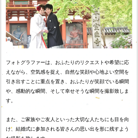
フォトグラファーは、おふたりのリクエストや希望に応
えながら、空気感を捉え、自然な笑顔や心地よい空間を
引き出すことに重点を置き、おふたりが笑顔でいる瞬間
や、感動的な瞬間、そして幸せそうな瞬間を撮影致しま
す。
また、ご家族やご友人といった大切な人たちにも目を向
け、結婚式に参加される皆さんの思い出を形に残すよう