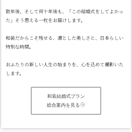
数年後、そして何十年後も、「この結婚式をしてよかっ
た」そう思える一枚をお届けします。
和装だからこそ残せる、凛とした美しさと、日本らしい
特別な時間。
おふたりの新しい人生の始まりを、心を込めて撮影いた
します。
和装結婚式プラン
総合案内を見る