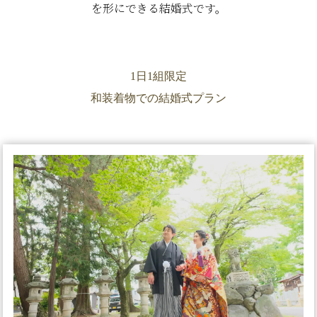
を形にできる結婚式です。
1日1組限定
和装着物での結婚式プラン