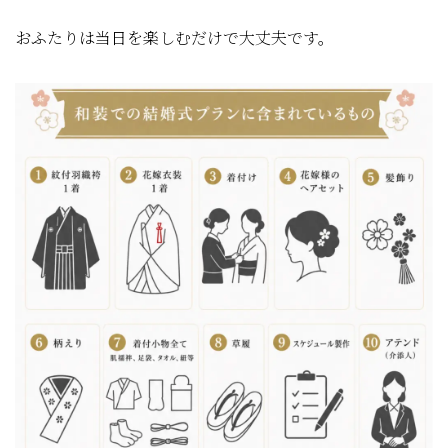
おふたりは当日を楽しむだけで大丈夫です。