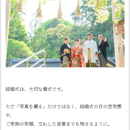
結婚式は、大切な儀式です。
ただ「写真を撮る」だけではなく、結婚式の日の空気感
や、
ご家族の笑顔、交わした言葉までも残せるように。