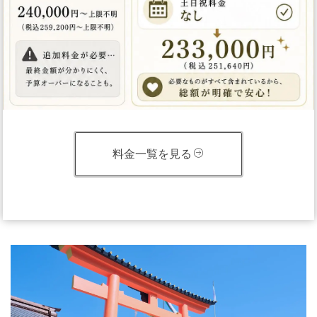
料金一覧を見る