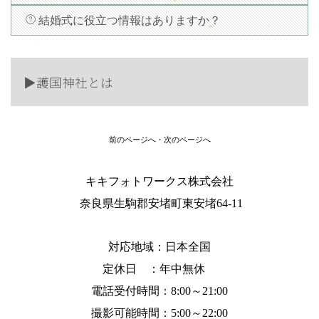
結婚式に役立つ情報はありますか？
▶︎護国神社とは
前のページへ
・
次のページへ
キキフォトワークス株式会社
奈良県生駒郡安堵町東安堵64-11
対応地域：
日本全国
定休日 ：年中無休
電話受付時間：8:00～21:00
撮影可能時間：5:00～22:00