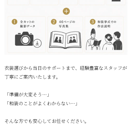
衣装選びから当日のサポートまで、経験豊富なスタッフが
丁寧にご案内いたします。
「準備が大変そう…」
「和装のことがよくわからない…」
そんな方でも安心してお任せください。