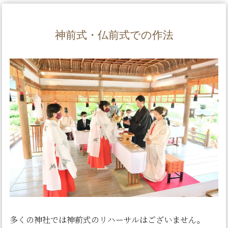
神前式・仏前式での作法
多くの神社では神前式のリハーサルはございません。