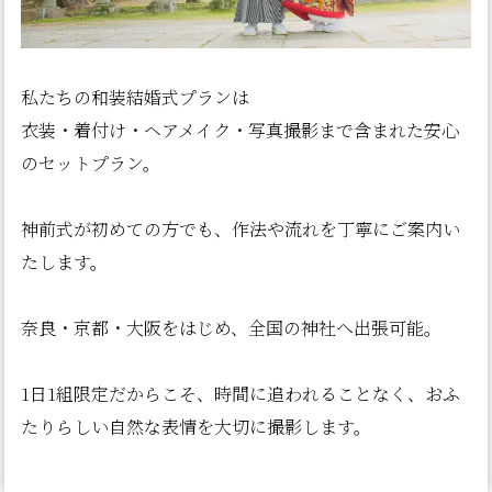
私たちの和装結婚式プランは
衣装・着付け・ヘアメイク・写真撮影まで含まれた安心
のセットプラン。
神前式が初めての方でも、作法や流れを丁寧にご案内い
たします。
奈良・京都・大阪をはじめ、全国の神社へ出張可能。
1日1組限定だからこそ、時間に追われることなく、おふ
たりらしい自然な表情を大切に撮影します。