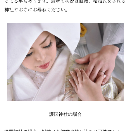
ってる事もあります。最新の状況は直接、結婚式をされる
神社やお寺にお尋ねください。
護国神社の場合