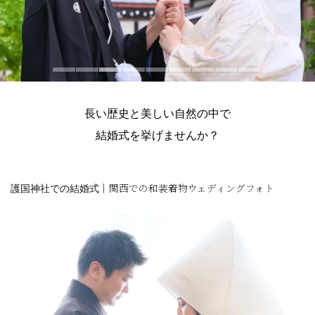
長い歴史と美しい自然の中で
結婚式を挙げませんか？
護国神社での結婚式
｜関西での和装着物ウェディングフォト