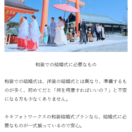
和装での結婚式に必要なもの
和装での結婚式は、洋装の結婚式とは異なり、準備するも
のが多く、初めてだと「何を用意すればいいの？」と不安
になる方も少なくありません。
キキフォトワークスの和装結婚式プランなら、結婚式に必
要なものが一式揃っているので安心。