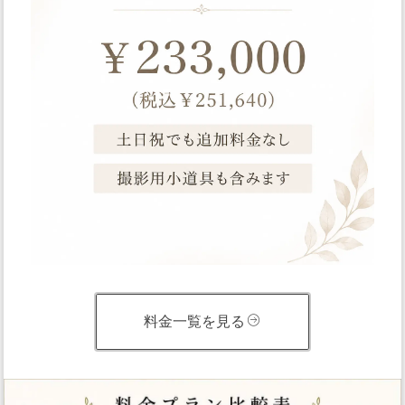
料金一覧を見る