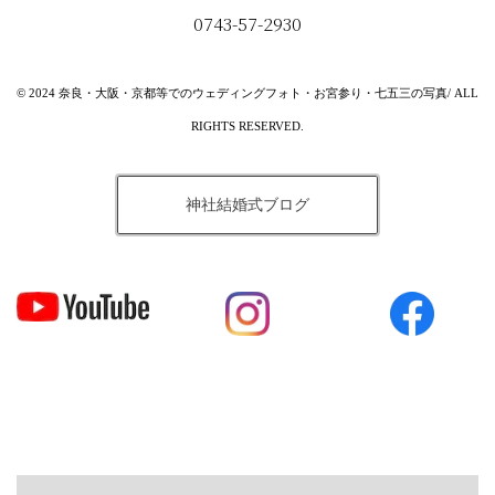
0743-57-2930
© 2024 奈良・大阪・京都等でのウェディングフォト・お宮参り・七五三の写真/ ALL
RIGHTS RESERVED.
神社結婚式ブログ