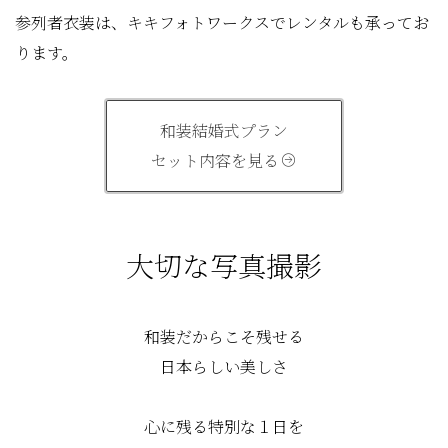
参列者衣装は、キキフォトワークスでレンタルも承ってお
ります。
和装結婚式プラン
セット内容を見る
大切な写真撮影
和装だからこそ残せる
日本らしい美しさ
心に残る特別な１日を