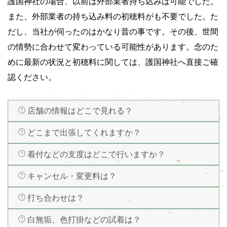
護国神社の場合、以前は外部業者持ち込みは可能でした。
また、外部業者の持ち込み料の初穂料がも不要でした。た
だし、当社が伺ったのはかなり昔の事です。その後、世間
の情勢に合わせて変わっている可能性があります。念のた
めに最新の状況と初穂料に関しては、護国神社へ直接ご確
認ください。
店舗の情報はどこで見れる？
どこまで出張してくれますか？
着付などの支度はどこで行いますか？
キャンセル・変更料は？
打ち合わせは？
白無垢、色打掛などの試着は？