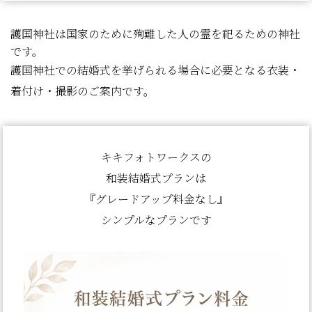
護国神社は国家のために殉難した人の霊を祀るための神社
です。
護国神社での結婚式を挙げられる場合に必要となる衣装・
着付け・撮影のご案内です。
キキフォトワークスの
和装結婚式プランは
『グレードアップ料金なし』
シンプルなプランです