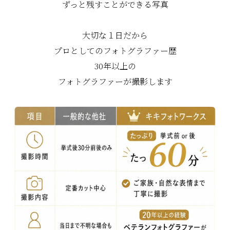
ずっと残すことができる写真
大切な１日だから
プロとしてのフォトグラファー歴
30年以上の
フォトグラファーが撮影します