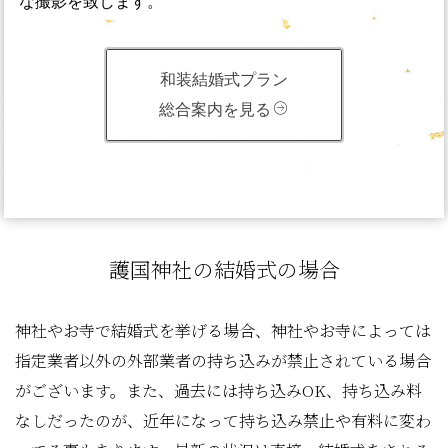
な撮影を致します。
和装結婚式プラン
総合案内を見る
護国神社の結婚式の場合
神社やお寺で結婚式を挙げる場合、神社やお寺によっては
指定業者以外の外部業者の持ち込みが禁止されている場合
がございます。また、過去には持ち込みOK、持ち込み料
なしだったのが、近年になって持ち込み禁止や有料に変わ