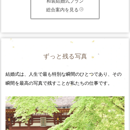
和装結婚式プラン
総合案内を見る
ずっと残る写真
結婚式は、人生で最も特別な瞬間のひとつであり、その
瞬間を最高の写真で残すことが私たちの仕事です。