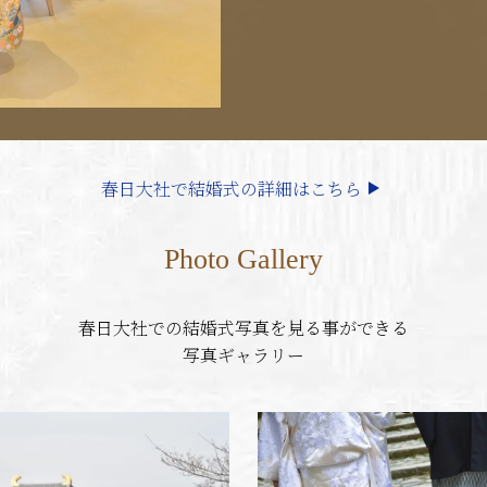
春日大社で結婚式の詳細はこちら
Photo Gallery
春日大社での結婚式写真を見る事ができる
写真ギャラリー