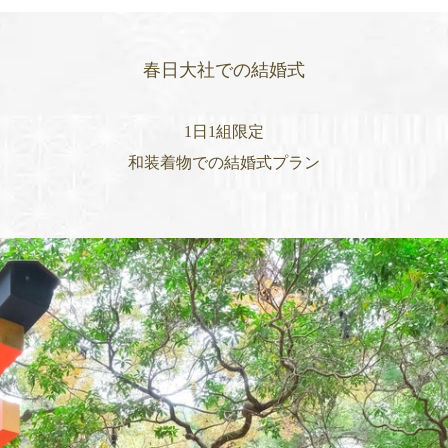
春日大社での結婚式
1日1組限定
和装着物での結婚式プラン