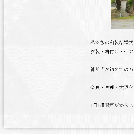
私たちの和装結婚式
衣装・着付け・ヘア
神前式が初めての方
奈良・京都・大阪を
1日1組限定だから