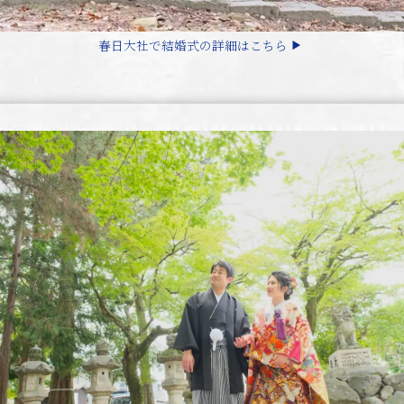
春日大社で結婚式の詳細はこちら