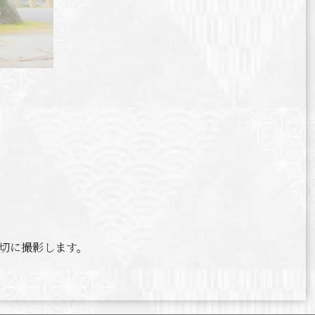
切に撮影します。