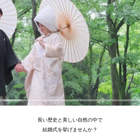
長い歴史と美しい自然の中で
結婚式を挙げませんか？