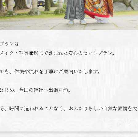
プランは
メイク・写真撮影まで含まれた安心のセットプラン。
でも、作法や流れを丁寧にご案内いたします。
はじめ、全国の神社へ出張可能。
こそ、時間に追われることなく、おふたりらしい自然な表情を大