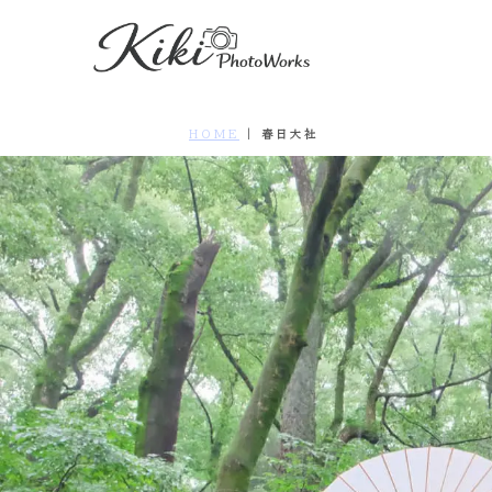
HOME
|
春日大社