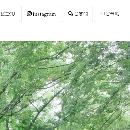
MENU
Instagram
ご質問
ご予約