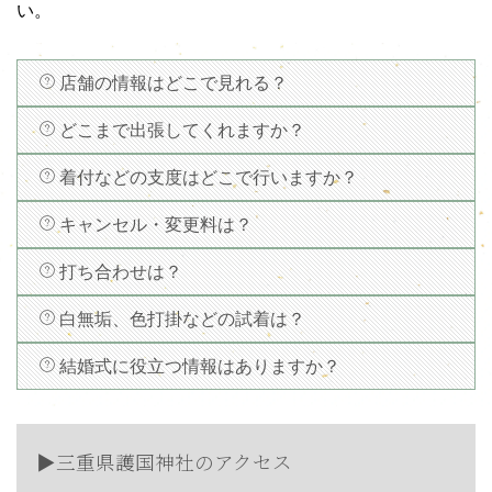
い。
店舗の情報はどこで見れる？
どこまで出張してくれますか？
着付などの支度はどこで行いますか？
キャンセル・変更料は？
打ち合わせは？
白無垢、色打掛などの試着は？
結婚式に役立つ情報はありますか？
▶︎三重県護国神社のアクセス