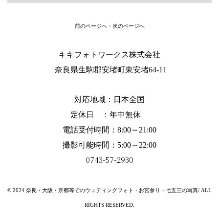
前のページへ
・
次のページへ
キキフォトワークス株式会社
奈良県生駒郡安堵町東安堵64-11
対応地域：
日本全国
定休日 ：年中無休
電話受付時間：8:00～21:00
撮影可能時間：5:00～22:00
0743-57-2930
© 2024 奈良・大阪・京都等でのウェディングフォト・お宮参り・七五三の写真/ ALL
RIGHTS RESERVED.