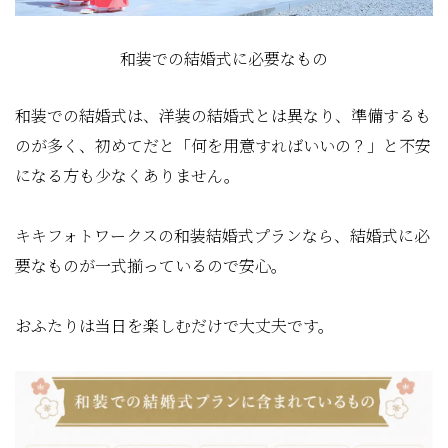
和装での結婚式に必要なもの
和装での結婚式は、洋装の結婚式とは異なり、準備するも
のが多く、初めてだと「何を用意すればいいの？」と不安
になる方も少なくありません。
キキフォトワークスの和装結婚式プランなら、結婚式に必
要なものが一式揃っているので安心。
おふたりは当日を楽しむだけで大丈夫です。