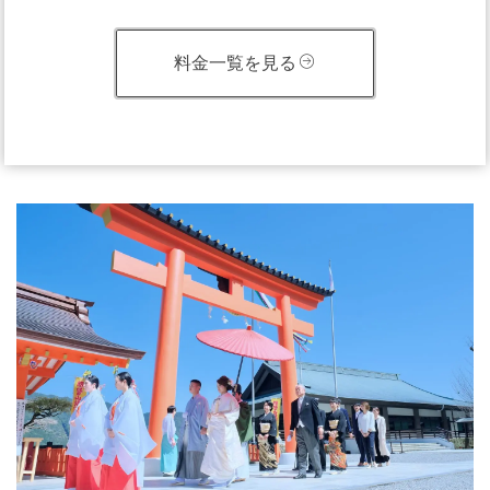
料金一覧を見る