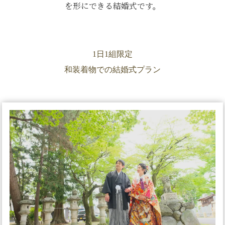
を形にできる結婚式です。
1日1組限定
和装着物での結婚式プラン