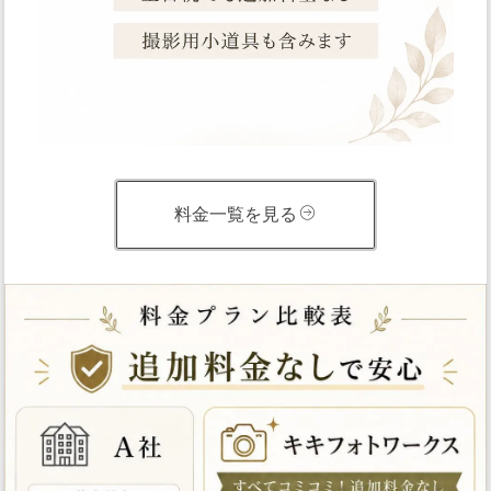
料金一覧を見る