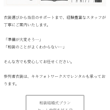
衣装選びから当日のサポートまで、経験豊富なスタッフが
丁寧にご案内いたします。
「準備が大変そう…」
「和装のことがよくわからない…」
そんな方でも安心してお任せください。
参列者衣装は、キキフォトワークスでレンタルも承ってお
ります。
和装結婚式プラン