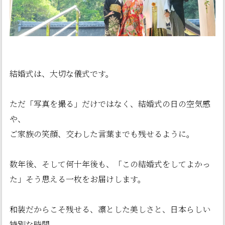
結婚式は、大切な儀式です。
ただ「写真を撮る」だけではなく、結婚式の日の空気感
や、
ご家族の笑顔、交わした言葉までも残せるように。
数年後、そして何十年後も、「この結婚式をしてよかっ
た」そう思える一枚をお届けします。
和装だからこそ残せる、凛とした美しさと、日本らしい
特別な時間。