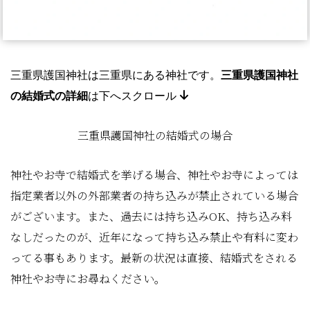
三重県護国神社
は三重県にある神社
です。
三重県護国神社
の結婚式の詳細
は下へスクロール
三重県護国神社の結婚式の場合
神社やお寺で結婚式を挙げる場合、神社やお寺によっては
指定業者以外の外部業者の持ち込みが禁止されている場合
がございます。また、過去には持ち込みOK、持ち込み料
なしだったのが、近年になって持ち込み禁止や有料に変わ
ってる事もあります。最新の状況は直接、結婚式をされる
神社やお寺にお尋ねください。