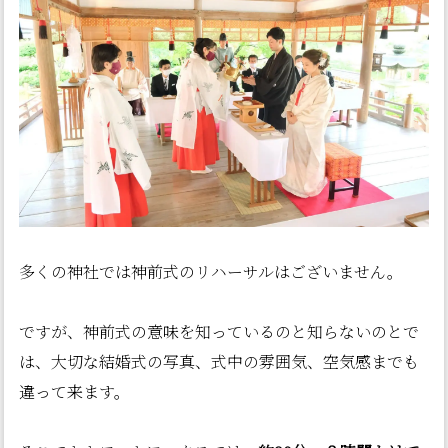
多くの神社では神前式のリハーサルはございません。
ですが、神前式の意味を知っているのと知らないのとで
は、大切な結婚式の写真、式中の雰囲気、空気感までも
違って来ます。