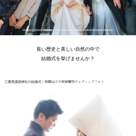
長い歴史と美しい自然の中で
結婚式を挙げませんか？
三重県護国神社の結婚式
｜和歌山での和装着物ウェディングフォト