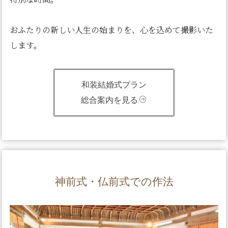
おふたりの新しい人生の始まりを、心を込めて撮影いた
します。
和装結婚式プラン
総合案内を見る
神前式・仏前式での作法