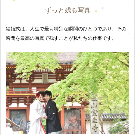
ずっと残る写真
結婚式は、人生で最も特別な瞬間のひとつであり、その
瞬間を最高の写真で残すことが私たちの仕事です。