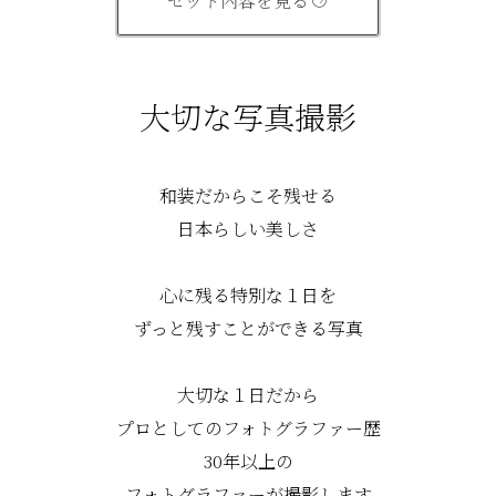
セット内容を見る
大切な写真撮影
和装だからこそ残せる
日本らしい美しさ
心に残る特別な１日を
ずっと残すことができる写真
大切な１日だから
プロとしてのフォトグラファー歴
30年以上の
フォトグラファーが撮影します