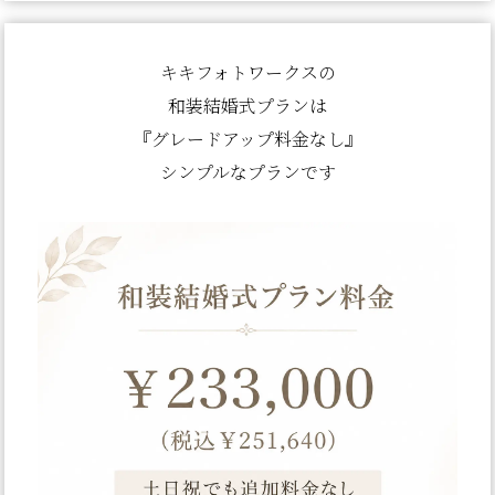
キキフォトワークスの
和装結婚式プランは
『グレードアップ料金なし』
シンプルなプランです