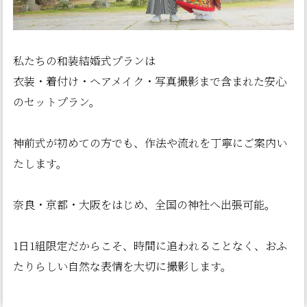
私たちの和装結婚式プランは
衣装・着付け・ヘアメイク・写真撮影まで含まれた安心
のセットプラン。
神前式が初めての方でも、作法や流れを丁寧にご案内い
たします。
奈良・京都・大阪をはじめ、全国の神社へ出張可能。
1日1組限定だからこそ、時間に追われることなく、おふ
たりらしい自然な表情を大切に撮影します。