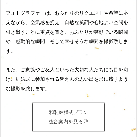
フォトグラファーは、おふたりのリクエストや希望に応
えながら、空気感を捉え、自然な笑顔や心地よい空間を
引き出すことに重点を置き、おふたりが笑顔でいる瞬間
や、感動的な瞬間、そして幸せそうな瞬間を撮影致しま
す。
また、ご家族やご友人といった大切な人たちにも目を向
け、結婚式に参加される皆さんの思い出を形に残すよう
な撮影を致します。
和装結婚式プラン
総合案内を見る