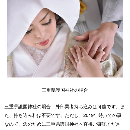
三重県護国神社の場合
三重県護国神社の場合、外部業者持ち込みは可能です。ま
た、持ち込み料は不要です。ただし、2019年時点での事
なので、念のために三重県護国神社へ直接ご確認くださ