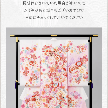
長期保存されていた場合が多いので
シミ等がある場合もございますので
早めにチェックしておいてください