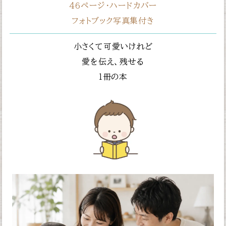
46ページ・ハードカバー
フォトブック写真集付き
小さくて可愛いけれど
愛を伝え、残せる
１冊の本