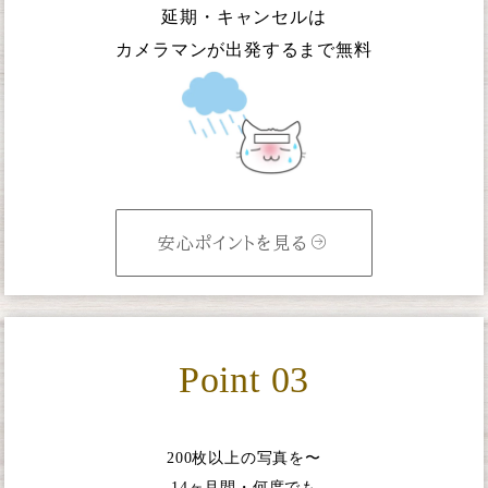
延期・キャンセルは
カメラマンが出発するまで無料
安心ポイントを見る
Point 03
200枚以上の写真を〜
14ヶ月間・何度でも