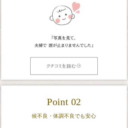
「写真を見て、
夫婦で
涙が止まりませんでした」
クチコミを読む
Point 02
候不良・体調不良でも安心