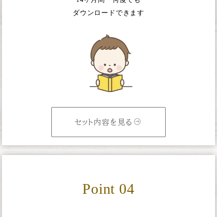
ダウンロードできます
セット内容を見る
Point 04