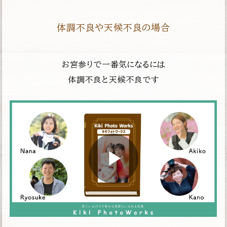
体調不良や天候不良の場合
お宮参りで一番気になるには
体調不良と天候不良です