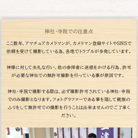
神社・寺院での注意点
ここ数年、アマチュアカメラマンが、カメラマン登録サイトやSNSで
依頼を受けて撮影している為、各地でトラブルが多発しています。
神様に対して失礼な行い、他の参拝者に迷惑をかける行為、許可
が必要な神社での無許可撮影を行っている事が原因です。
神社・寺院で撮影する際は、必ず撮影許可されている神社・寺院
でのみ撮影となります。フォトグラファーである事を隠して親族の
ふりをして無許可での撮影を行うことは出来ませんのでご了承く
ださい。