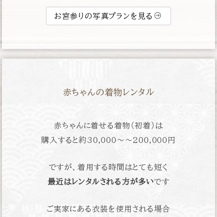
お宮参りの写真プランを見る
赤ちゃんの着物レンタル
赤ちゃんに着せる着物（初着）は
購入すると約
30,000〜〜200,000円
ですが、着用する時間はとても短く
最近はレンタルされる方が多い
です
ご実家にある衣装を使用される場合