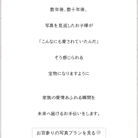
数年後、数十年後、
写真を見返したお子様が
「こんなにも愛されていたんだ」
そう感じられる
宝物になりますように
家族の愛情あふれる瞬間を
未来へ届けるお手伝いをします。
お宮参りの写真プランを見る