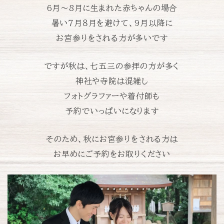
6月〜8月に生まれた赤ちゃんの場合
暑い７月８月を避けて、
9月以降に
お宮参りをされる方が多いです
ですが秋は、七五三の参拝の方が多く
神社や寺院は混雑し
フォトグラファーや着付師も
予約でいっぱいになります
そのため、秋にお宮参りをされる方は
お早めにご予約をお取りください