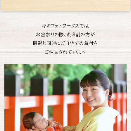
キキフォトワークスでは
お宮参りの際、約３割の方が
撮影と同時にご自宅での着付を
ご注文されています