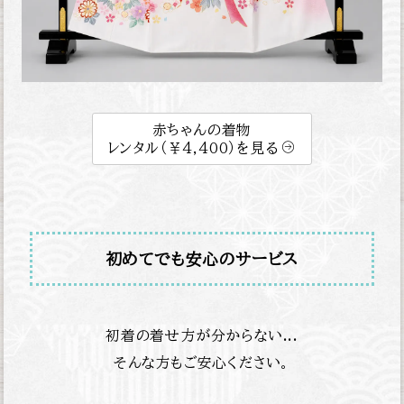
赤ちゃんの着物
レンタル（￥4,400）を見る
初めてでも安心のサービス
初着の着せ方が分からない...
そんな方もご安心ください。