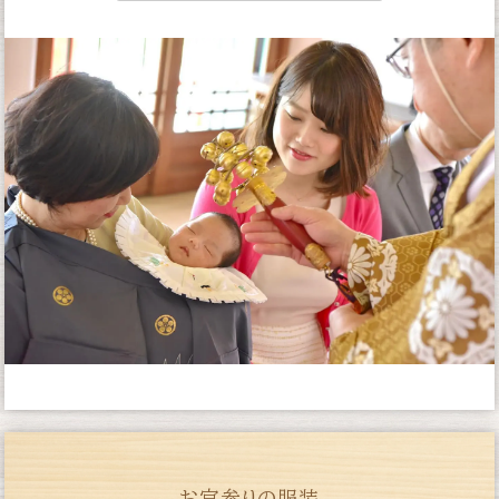
お宮参りの服装