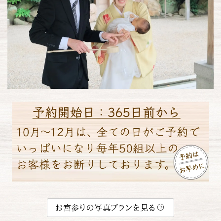
お宮参りの写真プランを見る