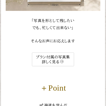
「写真を形として残したい
でも、忙しくて出来ない」
そんなお声にお応えします
プラン付属の写真集
詳しく見る
＋Point
神道を学んだ