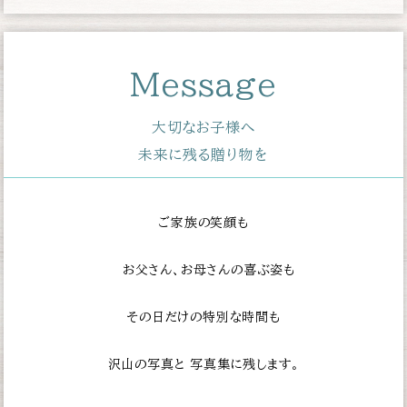
Message
大切なお子様へ
未来に残る贈り物を
ご家族の笑顔も
お父さん、お母さんの喜ぶ姿も
その日だけの特別な時間も
沢山の写真と
写真集に残します。