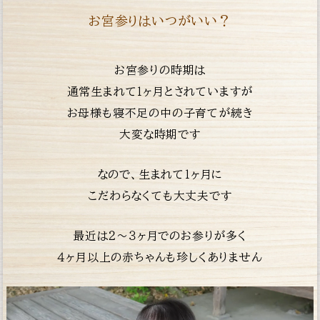
お宮参りはいつがいい？
お宮参りの時期は
通常生まれて１ヶ月とされていますが
お母様も寝不足の中の子育てが続き
大変な時期です
なので、生まれて１ヶ月に
こだわらなくても大丈夫です
最近は２〜３ヶ月でのお参りが多く
４ヶ月以上の赤
ちゃんも珍しくありません