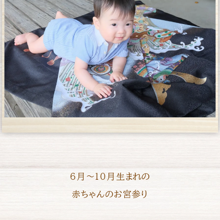
6月〜10月生まれの
赤ちゃんのお宮参り