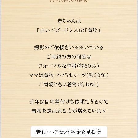
赤ちゃんは
『白いベビードレス』と『着物』
撮影のご依頼をいただいている
ご両親の方の服装は
フォーマルな洋服(約60%)
ママは着物・パパはスーツ(約30%)
ご両親ともに着物(約10%)
近年は自宅着付けも依頼できるので
着物を選ばれる方が増えています
着付・ヘアセット料金を見る