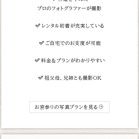
プロのフォトグラファーが撮影
レンタル初着が充実している
ご自宅でのお支度が可能
料金＆プランがわかりやすい
祖父母、兄姉とも撮影OK
お宮参りの写真プランを見る