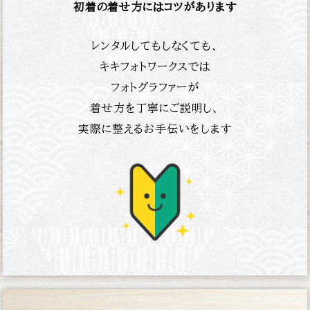
初着の着せ方にはコツがあります
レンタルしてもしなくても、
キキフォトワークスでは
フォトグラファーが
着せ方を丁寧にご説明し、
実際に整えるお手伝いをします