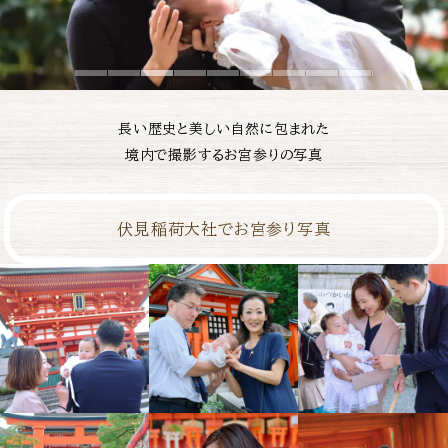
長い歴史と美しい自然に包まれた
境内で撮影するお宮参りの写真
伏見稲荷大社
でお宮参り写真