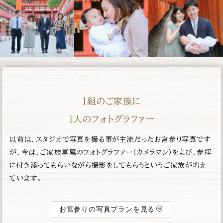
１組のご家族に
１人のフォトグラファー
以前は、スタジオで写真を撮る事が主流だったお宮参り写真です
が、今は、ご家族専属のフォトグラファー（カメラマン）をよび、参拝
に付き添ってもらいながら撮影をしてもらうというご家族が増え
ています。
お宮参りの写真プランを見る