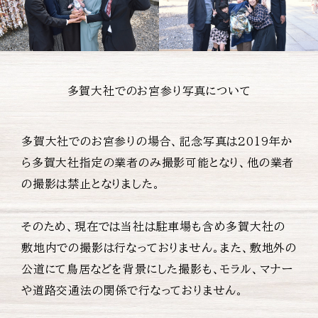
多賀大社でのお宮参り写真について
多賀大社でのお宮参りの場合、記念写真は2019年か
ら多賀大社指定の業者のみ撮影可能となり、他の業者
の撮影は禁止となりました。
そのため、現在では当社は駐車場も含め多賀大社の
敷地内での撮影は行なっておりません。また、敷地外の
公道にて鳥居などを背景にした撮影も、モラル、マナー
や道路交通法の関係で行なっておりません。