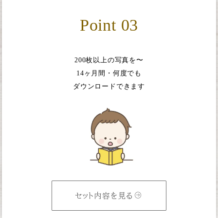
Point 03
200枚以上の写真を〜
14ヶ月間・何度でも
ダウンロードできます
セット内容を見る