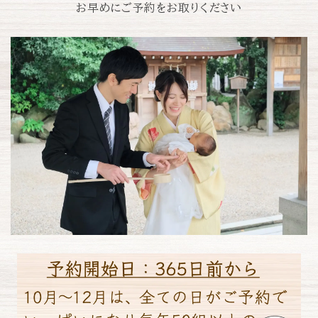
お早めにご予約をお取りください