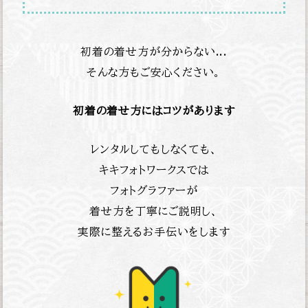
初着の着せ方が分からない...
そんな方もご安心ください。
初着の着せ方にはコツがあります
レンタルしてもしなくても、
キキフォトワークスでは
フォトグラファーが
着せ方を丁寧にご説明し、
実際に整えるお手伝いをします