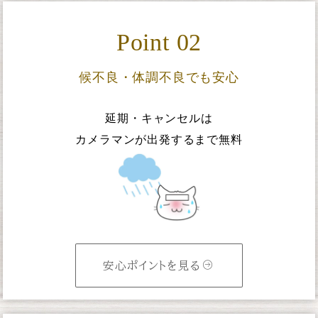
Point 02
候不良・体調不良でも安心
延期・キャンセルは
カメラマンが出発するまで無料
安心ポイントを見る