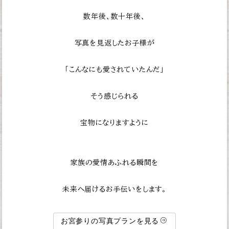
数年後、数十年後、
写真を見返したお子様が
「こんなにも愛されていたんだ」
そう感じられる
宝物になりますように
家族の愛情あふれる瞬間を
未来へ届けるお手伝いをします。
お宮参りの写真プランを見る