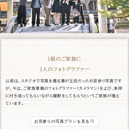
１組のご家族に
１人のフォトグラファー
以前は、スタジオで写真を撮る事が主流だったお宮参り写真です
が、今は、ご家族専属のフォトグラファー（カメラマン）をよび、参拝
に付き添ってもらいながら撮影をしてもらうというご家族が増え
ています。
お宮参りの写真プランを見る