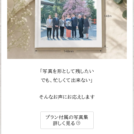
「写真を形として残したい
でも、忙しくて出来ない」
そんなお声にお応えします
プラン付属の写真集
詳しく見る