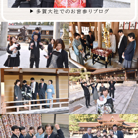
多賀大社でのお宮参りブログ