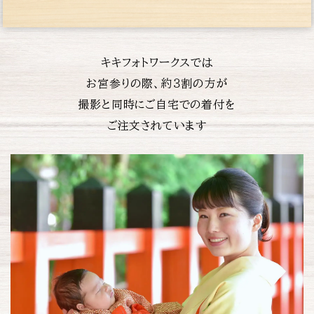
キキフォトワークスでは
お宮参りの際、約３割の方が
撮影と同時にご自宅での着付を
ご注文されています