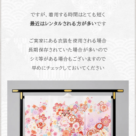
ですが、着用する時間はとても短く
最近はレンタルされる方が多い
です
ご実家にある衣装を使用される場合
長期保存されていた場合が多いので
シミ等がある場合もございますので
早めにチェックしておいてください