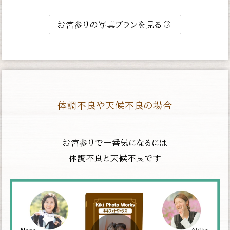
お宮参りの写真プランを見る
体調不良や天候不良の場合
お宮参りで一番気になるには
体調不良と天候不良です