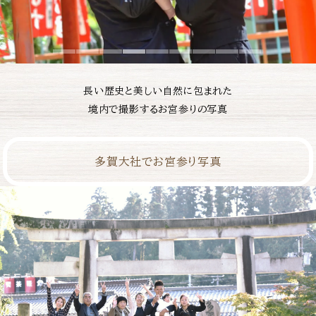
長い歴史と美しい自然に包まれた
境内で撮影するお宮参りの写真
多賀大社でお宮参り写真