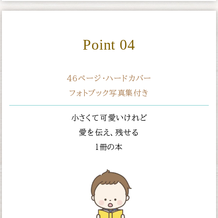
Point 04
46ページ・ハードカバー
フォトブック写真集付き
小さくて可愛いけれど
愛を伝え、残せる
１冊の本