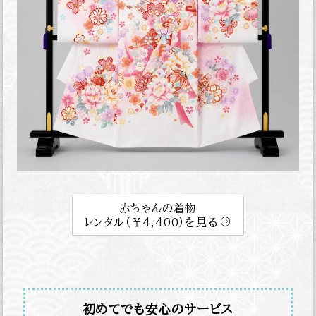
赤ちゃんの着物
レンタル（￥4,400）を見る
初めてでも安心のサービス