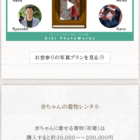
お宮参りの写真プランを見る
赤ちゃんの着物レンタル
赤ちゃんに着せる着物（初着）は
購入すると約
30,000〜〜200,000円