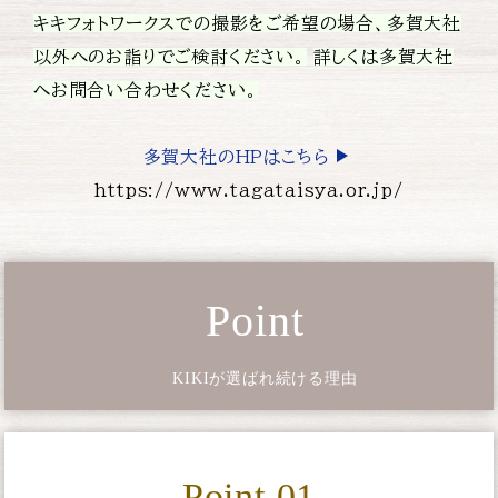
キキフォトワークスでの撮影をご希望の場合、多賀大社
以外へのお詣りでご検討ください。
詳しくは多賀大社
へお問合い合わせください。
多賀大社のHPはこちら
https://www.tagataisya.or.jp/
Point
KIKIが選ばれ続ける理由
Point 01