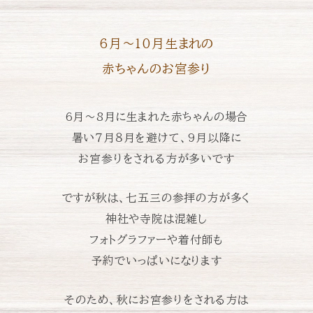
6月〜10月生まれの
赤ちゃんのお宮参り
6月〜8月に生まれた赤ちゃんの場合
暑い７月８月を避けて、
9月以降に
お宮参りをされる方が多いです
ですが秋は、七五三の参拝の方が多く
神社や寺院は混雑し
フォトグラファーや着付師も
予約でいっぱいになります
そのため、秋にお宮参りをされる方は