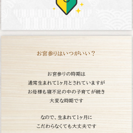
お宮参りはいつがいい？
お宮参りの時期は
通常生まれて１ヶ月とされていますが
お母様も寝不足の中の子育てが続き
大変な時期です
なので、生まれて１ヶ月に
こだわらなくても大丈夫です