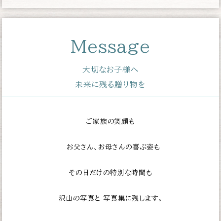
Message
大切なお子様へ
未来に残る贈り物を
ご家族の笑顔も
お父さん、お母さんの喜ぶ姿も
その日だけの特別な時間も
沢山の写真と
写真集に残します。