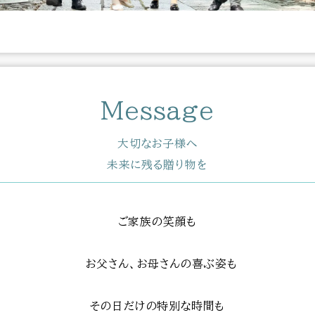
Message
大切なお子様へ
未来に残る贈り物を
ご家族の笑顔も
お父さん、お母さんの喜ぶ姿も
その日だけの特別な時間も