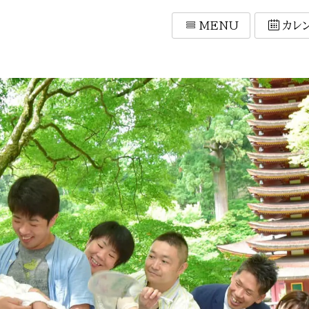
MENU
カレ