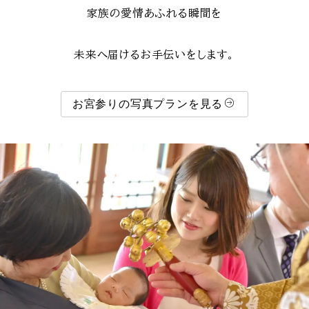
家族の愛情あふれる瞬間を
未来へ届けるお手伝いをします。
お宮参りの写真プランを見る