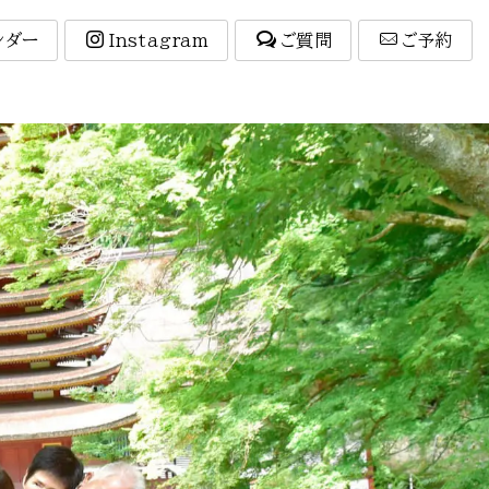
ンダー
Instagram
ご質問
ご予約