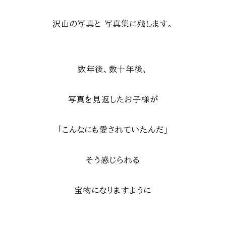
沢山の写真と
写真集に残します。
数年後、数十年後、
写真を見返したお子様が
「こんなにも愛されていたんだ」
そう感じられる
宝物になりますように