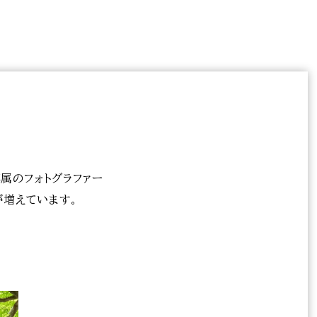
属のフォトグラファー
が増えています。