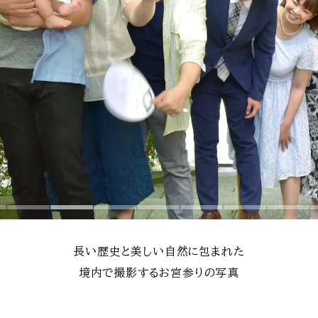
長い歴史と美しい自然に包まれた
境内で撮影するお宮参りの写真