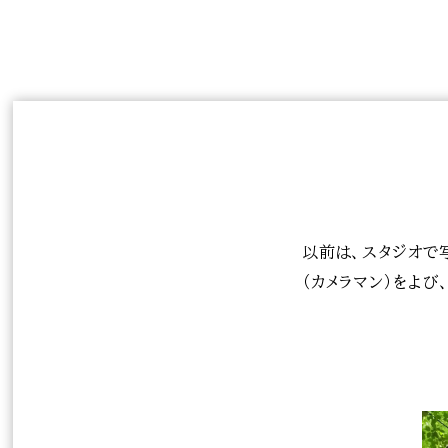
以前は、スタジオで
（カメラマン）をよ