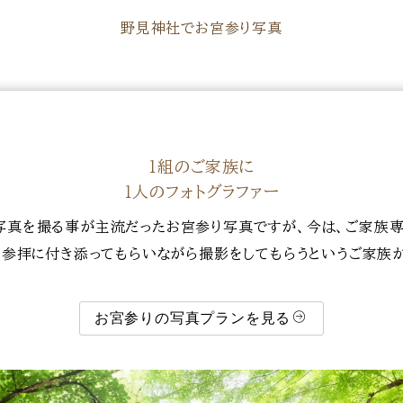
野見神社でお宮参り写真
１組のご家族に
１人のフォトグラファー
写真を撮る事が主流だったお宮参り写真ですが、今は、ご家族専
び、参拝に付き添ってもらいながら撮影をしてもらうというご家族
お宮参りの写真プランを見る