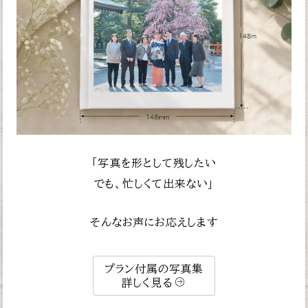
「写真を形として残したい
でも、忙しくて出来ない」
そんなお声にお応えします
プラン付属の写真集
詳しく見る