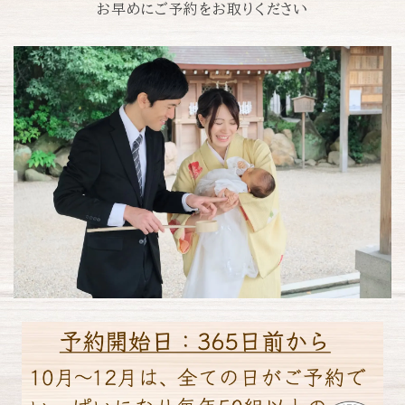
お早めにご予約をお取りください