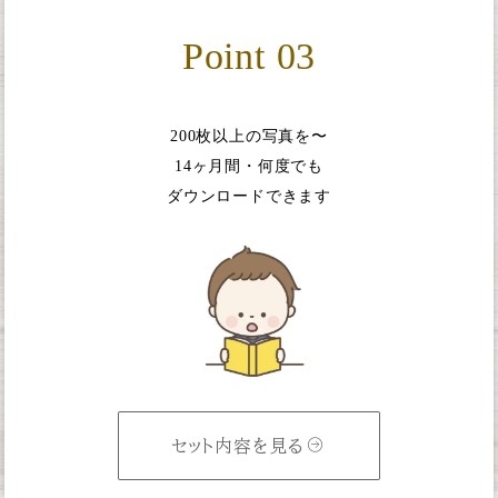
Point 03
200枚以上の写真を〜
14ヶ月間・何度でも
ダウンロードできます
セット内容を見る