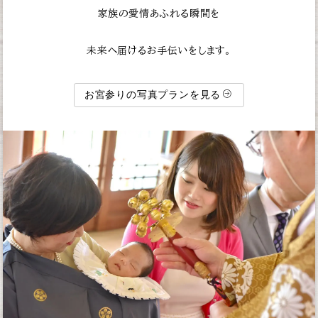
家族の愛情あふれる瞬間を
未来へ届けるお手伝いをします。
お宮参りの写真プランを見る