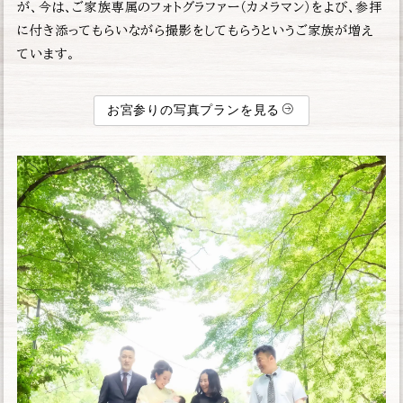
が、今は、ご家族専属のフォトグラファー（カメラマン）をよび、参拝
に付き添ってもらいながら撮影をしてもらうというご家族が増え
ています。
お宮参りの写真プランを見る