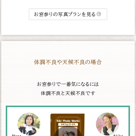
お宮参りの写真プランを見る
体調不良や天候不良の場合
お宮参りで一番気になるには
体調不良と天候不良です