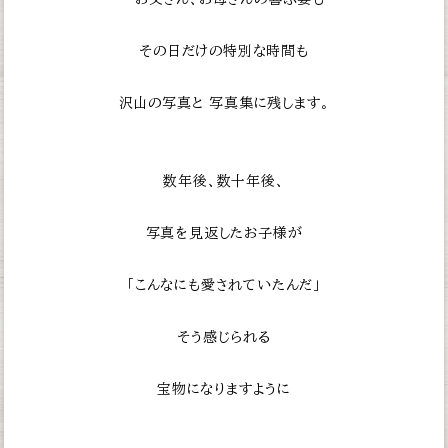
その日だけの特別な時間も
沢山の写真と
写真集に残します。
数年後、数十年後、
写真を見返したお子様が
「こんなにも愛されていたんだ」
そう感じられる
宝物になりますように