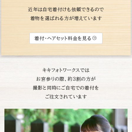
近年は自宅着付けも依頼できるので
着物を選ばれる方が増えています
着付・ヘアセット料金を見る
キキフォトワークスでは
お宮参りの際、約３割の方が
撮影と同時にご自宅での着付を
ご注文されています