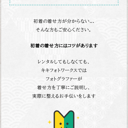
初着の着せ方が分からない...
そんな方もご安心ください。
初着の着せ方にはコツがあります
レンタルしてもしなくても、
キキフォトワークスでは
フォトグラファーが
着せ方を丁寧にご説明し、
実際に整えるお手伝いをします