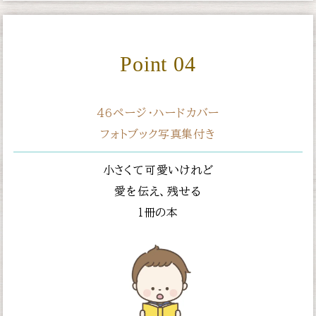
Point 04
46ページ・ハードカバー
フォトブック写真集付き
小さくて可愛いけれど
愛を伝え、残せる
１冊の本