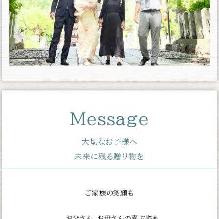
Message
大切なお子様へ
未来に残る贈り物を
ご家族の笑顔も
お父さん、お母さんの喜ぶ姿も