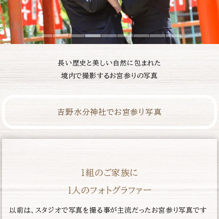
長い歴史と美しい自然に包まれた
境内で撮影するお宮参りの写真
吉野水分神社でお宮参り写真
１組のご家族に
１人のフォトグラファー
以前は、スタジオで写真を撮る事が主流だったお宮参り写真です