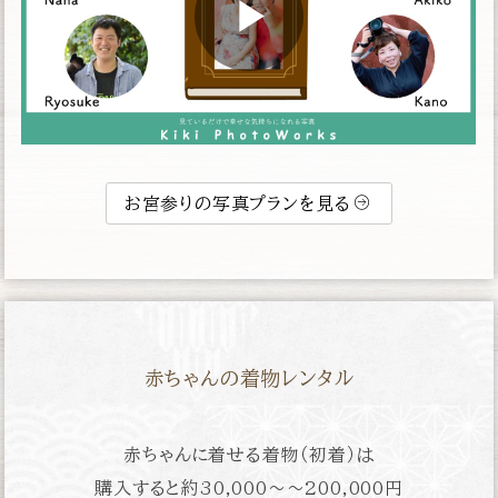
お宮参りの写真プランを見る
赤ちゃんの着物レンタル
赤ちゃんに着せる着物（初着）は
購入すると約
30,000〜〜200,000円