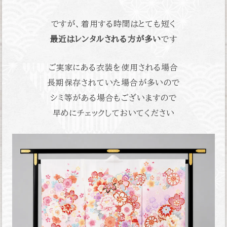
ですが、着用する時間はとても短く
最近はレンタルされる方が多い
です
ご実家にある衣装を使用される場合
長期保存されていた場合が多いので
シミ等がある場合もございますので
早めにチェックしておいてください