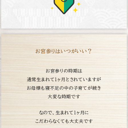
お宮参りはいつがいい？
お宮参りの時期は
通常生まれて１ヶ月とされていますが
お母様も寝不足の中の子育てが続き
大変な時期です
なので、生まれて１ヶ月に
こだわらなくても大丈夫です