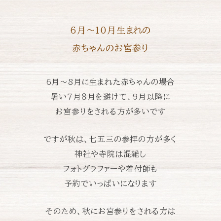
6月〜10月生まれの
赤ちゃんのお宮参り
6月〜8月に生まれた赤ちゃんの場合
暑い７月８月を避けて、
9月以降に
お宮参りをされる方が多いです
ですが秋は、七五三の参拝の方が多く
神社や寺院は混雑し
フォトグラファーや着付師も
予約でいっぱいになります
そのため、秋にお宮参りをされる方は