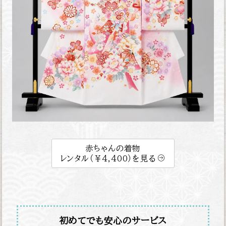
赤ちゃんの着物
レンタル（￥4,400）を見る
初めてでも安心のサービス