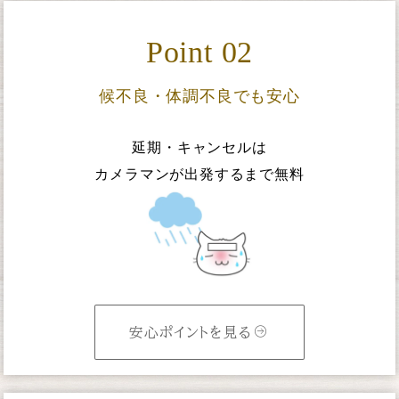
Point 02
候不良・体調不良でも安心
延期・キャンセルは
カメラマンが出発するまで無料
安心ポイントを見る