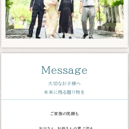
Message
大切なお子様へ
未来に残る贈り物を
ご家族の笑顔も
お父さん、お母さんの喜ぶ姿も