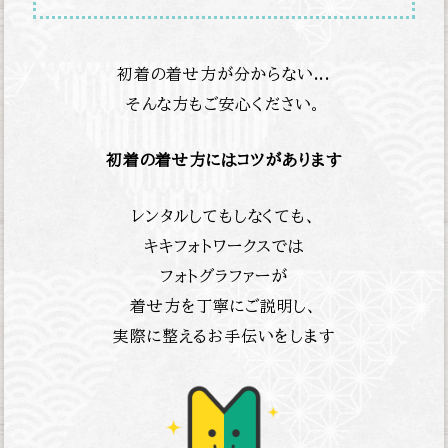
初着の着せ方が分からない...
そんな方もご安心ください。
初着の着せ方にはコツがあります
レンタルしてもしなくても、
キキフォトワークスでは
フォトグラファーが
着せ方を丁寧にご説明し、
実際に整えるお手伝いをします