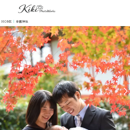
HOME
|
辛國神社