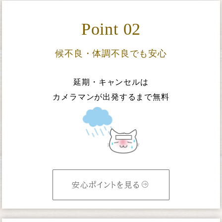
Point 02
候不良・体調不良でも安心
延期・キャンセルは
カメラマンが出発するまで無料
安心ポイントを見る