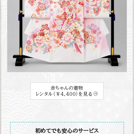
赤ちゃんの着物
レンタル（￥4,400）を見る
初めてでも安心のサービス