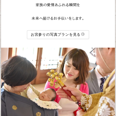
家族の愛情あふれる瞬間を
未来へ届けるお手伝いをします。
お宮参りの写真プランを見る