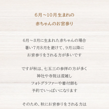
6月〜10月生まれの
赤ちゃんのお宮参り
6月〜8月に生まれた赤ちゃんの場合
暑い７月８月を避けて、
9月以降に
お宮参りをされる方が多いです
ですが秋は、七五三の参拝の方が多く
神社や寺院は混雑し
フォトグラファーや着付師も
予約でいっぱいになります
そのため、秋にお宮参りをされる方は