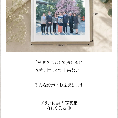
「写真を形として残したい
でも、忙しくて出来ない」
そんなお声にお応えします
プラン付属の写真集
詳しく見る