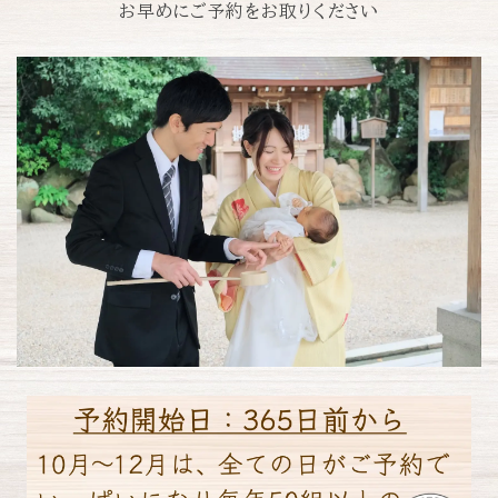
お早めにご予約をお取りください