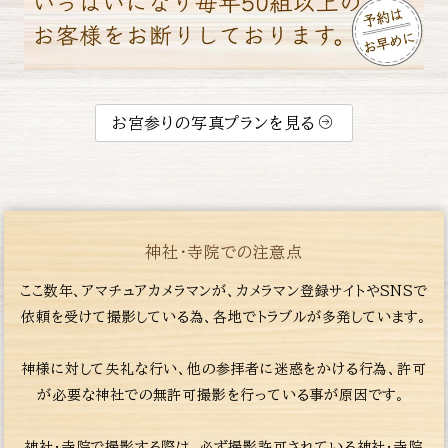
お宮参りの写真プランを見る
神社・寺院での注意点
ここ数年、アマチュアカメラマンが、カメラマン登録サイトやSNSで
依頼を受けて撮影している為、各地でトラブルが多発しています。
神様に対して失礼な行い、他の参拝者に迷惑をかける行為、許可
が必要な神社での無許可撮影を行っている事が原因です。
神社・寺院で撮影する際は、必ず撮影許可されている神社・寺院