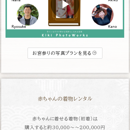
お宮参りの写真プランを見る
赤ちゃんの着物レンタル
赤ちゃんに着せる着物（初着）は
購入すると約
30,000〜〜200,000円