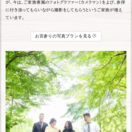
が、今は、ご家族専属のフォトグラファー（カメラマン）をよび、参拝
に付き添ってもらいながら撮影をしてもらうというご家族が増え
ています。
お宮参りの写真プランを見る