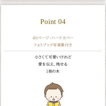
Point 04
46ページ・ハードカバー
フォトブック写真集付き
小さくて可愛いけれど
愛を伝え、残せる
１冊の本