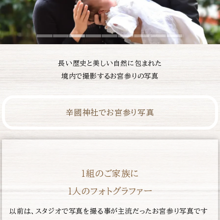
長い歴史と美しい自然に包まれた
境内で撮影するお宮参りの写真
辛國神社でお宮参り写真
１組のご家族に
１人のフォトグラファー
以前は、スタジオで写真を撮る事が主流だったお宮参り写真です