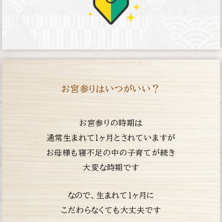
お宮参りはいつがいい？
お宮参りの時期は
通常生まれて１ヶ月とされていますが
お母様も寝不足の中の子育てが続き
大変な時期です
なので、生まれて１ヶ月に
こだわらなくても大丈夫です