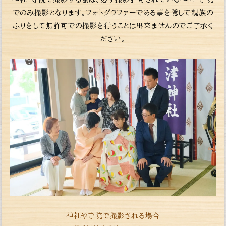
でのみ撮影となります。フォトグラファーである事を隠して親族の
ふりをして無許可での撮影を行うことは出来ませんのでご了承く
ださい。
神社や寺院で撮影される場合