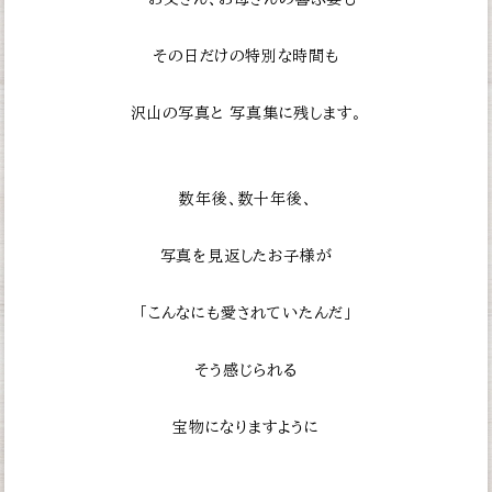
その日だけの特別な時間も
沢山の写真と
写真集に残します。
数年後、数十年後、
写真を見返したお子様が
「こんなにも愛されていたんだ」
そう感じられる
宝物になりますように