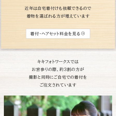
近年は自宅着付けも依頼できるので
着物を選ばれる方が増えています
着付・ヘアセット料金を見る
キキフォトワークスでは
お宮参りの際、約３割の方が
撮影と同時にご自宅での着付を
ご注文されています