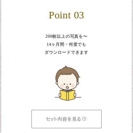
Point 03
200枚以上の写真を〜
14ヶ月間・何度でも
ダウンロードできます
セット内容を見る