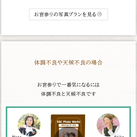
お宮参りの写真プランを見る
体調不良や天候不良の場合
お宮参りで一番気になるには
体調不良と天候不良です