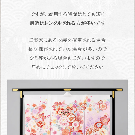
ですが、着用する時間はとても短く
最近はレンタルされる方が多い
です
ご実家にある衣装を使用される場合
長期保存されていた場合が多いので
シミ等がある場合もございますので
早めにチェックしておいてください