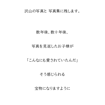
沢山の写真と
写真集に残します。
数年後、数十年後、
写真を見返したお子様が
「こんなにも愛されていたんだ」
そう感じられる
宝物になりますように