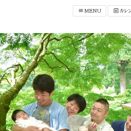
MENU
カレ