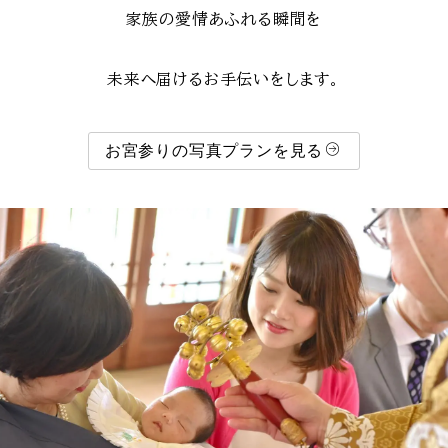
家族の愛情あふれる瞬間を
未来へ届けるお手伝いをします。
お宮参りの写真プランを見る