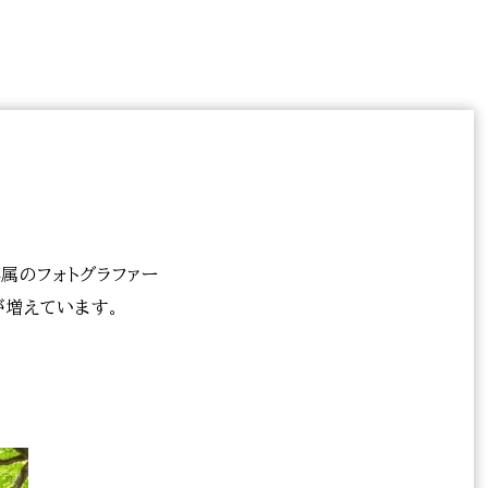
属のフォトグラファー
が増えています。