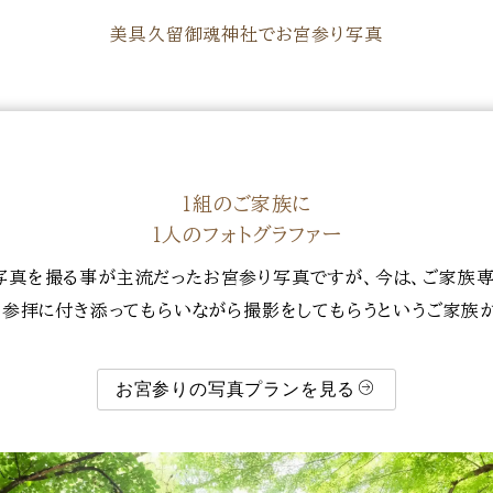
美具久留御魂神社でお宮参り写真
１組のご家族に
１人のフォトグラファー
写真を撮る事が主流だったお宮参り写真ですが、今は、ご家族専
び、参拝に付き添ってもらいながら撮影をしてもらうというご家族
お宮参りの写真プランを見る