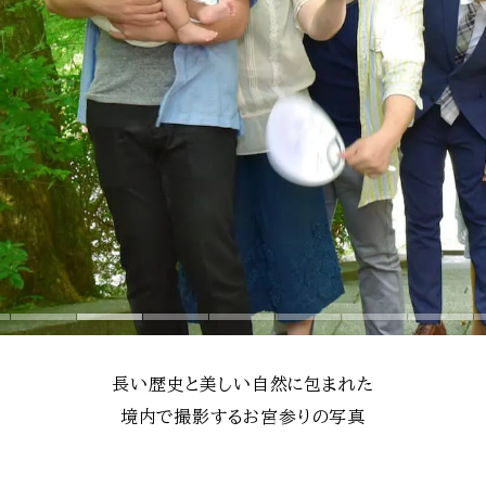
長い歴史と美しい自然に包まれた
境内で撮影するお宮参りの写真