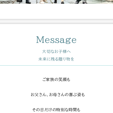
Message
大切なお子様へ
未来に残る贈り物を
ご家族の笑顔も
お父さん、お母さんの喜ぶ姿も
その日だけの特別な時間も