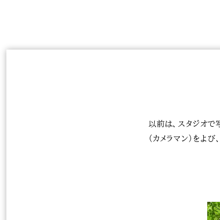
以前は、スタジオで
（カメラマン）をよ