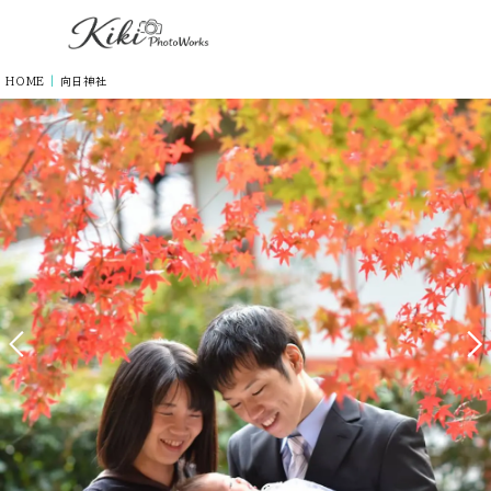
HOME
|
向日神社