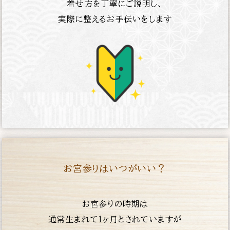
着せ方を丁寧にご説明し、
実際に整えるお手伝いをします
お宮参りはいつがいい？
お宮参りの時期は
通常生まれて１ヶ月とされていますが