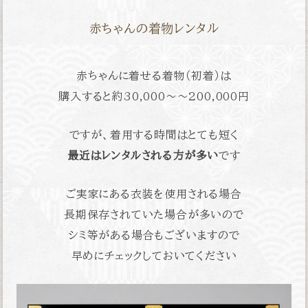
赤ちゃんの着物レンタル
赤ちゃんに着せる着物（初着）は
購入すると約
30,000〜〜200,000円
ですが、着用する時間はとても短く
最近はレンタルされる方が多い
です
ご実家にある衣装を使用される場合
長期保存されていた場合が多いので
シミ等がある場合もございますので
早めにチェックしておいてください