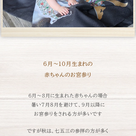
6月〜10月生まれの
赤ちゃんのお宮参り
6月〜8月に生まれた赤ちゃんの場合
暑い７月８月を避けて、
9月以降に
お宮参りをされる方が多いです
ですが秋は、七五三の参拝の方が多く