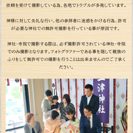
依頼を受けて撮影している為、各地でトラブルが多発しています。
神様に対して失礼な行い、他の参拝者に迷惑をかける行為、許可
が必要な神社での無許可撮影を行っている事が原因です。
神社・寺院で撮影する際は、必ず撮影許可されている神社・寺院
でのみ撮影となります。フォトグラファーである事を隠して親族の
ふりをして無許可での撮影を行うことは出来ませんのでご了承く
ださい。