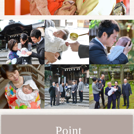
Point