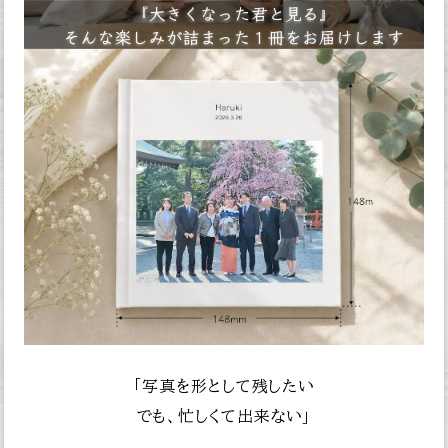
「写真を形として残したい
でも、忙しくて出来ない」