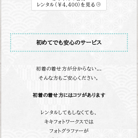
レンタル（￥4,400）を見る
初めてでも安心のサービス
初着の着せ方が分からない...
そんな方もご安心ください。
初着の着せ方にはコツがあります
レンタルしてもしなくても、
キキフォトワークスでは
フォトグラファーが