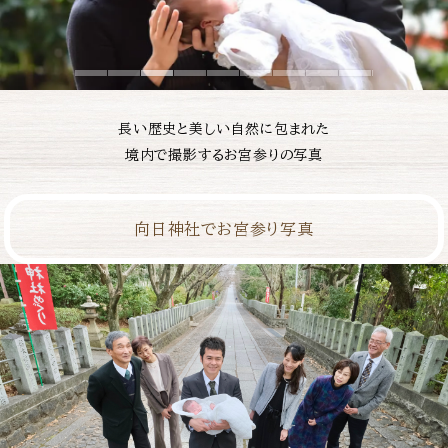
長い歴史と美しい自然に包まれた
境内で撮影するお宮参りの写真
向日神社でお宮参り写真