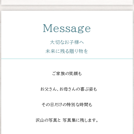
Message
大切なお子様へ
未来に残る贈り物を
ご家族の笑顔も
お父さん、お母さんの喜ぶ姿も
その日だけの特別な時間も
沢山の写真と
写真集に残します。