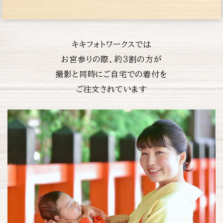
キキフォトワークスでは
お宮参りの際、約３割の方が
撮影と同時にご自宅での着付を
ご注文されています