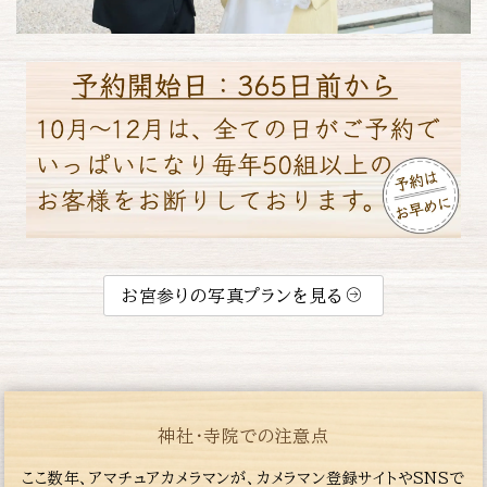
お宮参りの写真プランを見る
神社・寺院での注意点
ここ数年、アマチュアカメラマンが、カメラマン登録サイトやSNSで