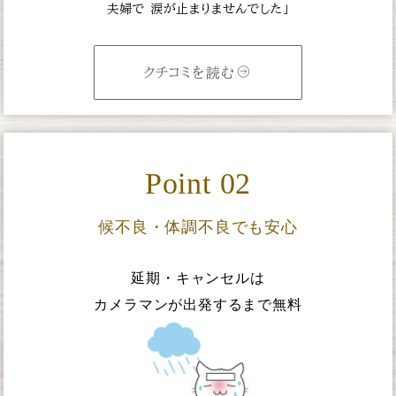
夫婦で
涙が止まりませんでした」
クチコミを読む
Point 02
候不良・体調不良でも安心
延期・キャンセルは
カメラマンが出発するまで無料