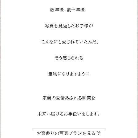
数年後、数十年後、
写真を見返したお子様が
「こんなにも愛されていたんだ」
そう感じられる
宝物になりますように
家族の愛情あふれる瞬間を
未来へ届けるお手伝いをします。
お宮参りの写真プランを見る