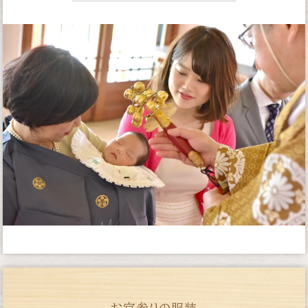
お宮参りの服装