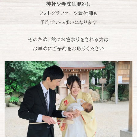
神社や寺院は混雑し
フォトグラファーや着付師も
予約でいっぱいになります
そのため、秋にお宮参りをされる方は
お早めにご予約をお取りください