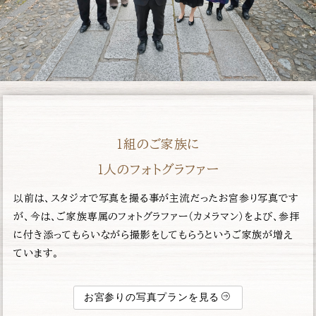
１組のご家族に
１人のフォトグラファー
以前は、スタジオで写真を撮る事が主流だったお宮参り写真です
が、今は、ご家族専属のフォトグラファー（カメラマン）をよび、参拝
に付き添ってもらいながら撮影をしてもらうというご家族が増え
ています。
お宮参りの写真プランを見る