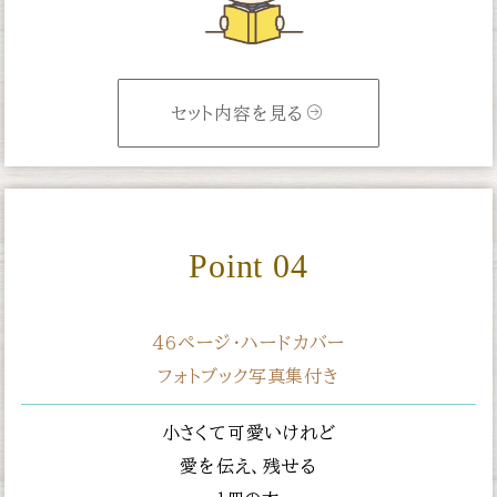
セット内容を見る
Point 04
46ページ・ハードカバー
フォトブック写真集付き
小さくて可愛いけれど
愛を伝え、残せる