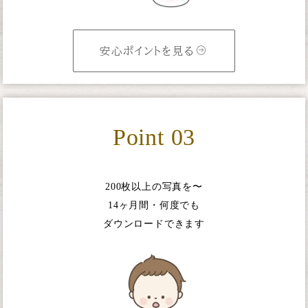
安心ポイントを見る
Point 03
200枚以上の写真を〜
14ヶ月間・何度でも
ダウンロードできます