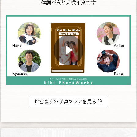
体調不良と天候不良です
お宮参りの写真プランを見る