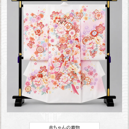
赤ちゃんの着物