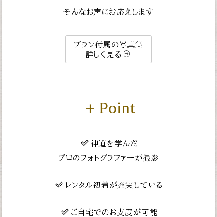
そんなお声にお応えします
プラン付属の写真集
詳しく見る
＋Point
神道を学んだ
プロのフォトグラファーが撮影
レンタル初着が充実している
ご自宅でのお支度が可能