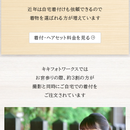
近年は自宅着付けも依頼できるので
着物を選ばれる方が増えています
着付・ヘアセット料金を見る
キキフォトワークスでは
お宮参りの際、約３割の方が
撮影と同時にご自宅での着付を
ご注文されています