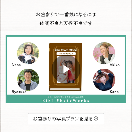
お宮参りで一番気になるには
体調不良と天候不良です
お宮参りの写真プランを見る