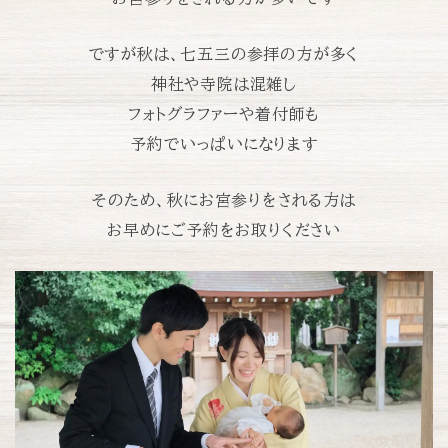
ですが秋は、七五三の参拝の方が多く
神社や寺院は混雑し
フォトグラファーや着付師も
予約でいっぱいになります
そのため、秋にお宮参りをされる方は
お早めにご予約をお取りください