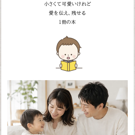
小さくて可愛いけれど
愛を伝え、残せる
１冊の本