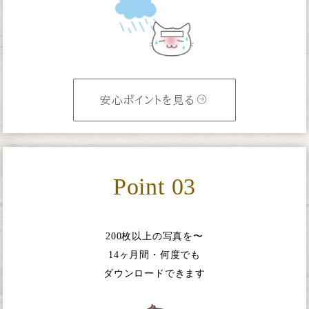
安心ポイントを見る
Point 03
200枚以上の写真を〜
14ヶ月間・何度でも
ダウンロードできます