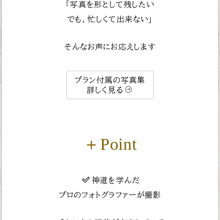
「写真を形として残したい
でも、忙しくて出来ない」
そんなお声にお応えします
プラン付属の写真集
詳しく見る
＋Point
神道を学んだ
プロのフォトグラファーが撮影