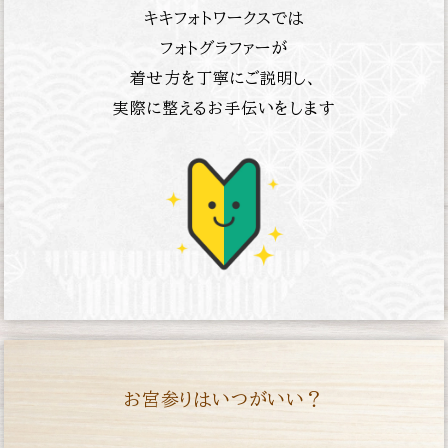
キキフォトワークスでは
フォトグラファーが
着せ方を丁寧にご説明し、
実際に整えるお手伝いをします
お宮参りはいつがいい？