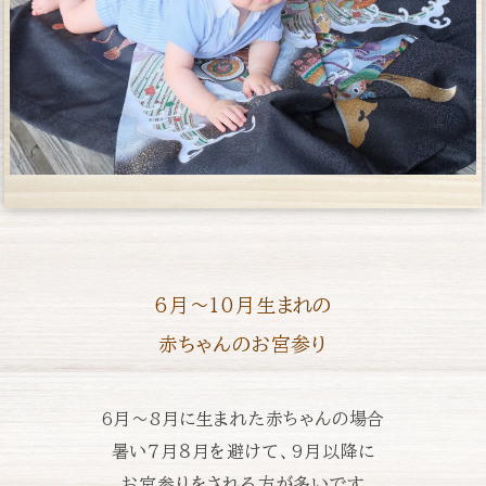
6月〜10月生まれの
赤ちゃんのお宮参り
6月〜8月に生まれた赤ちゃんの場合
暑い７月８月を避けて、
9月以降に
お宮参りをされる方が多いです