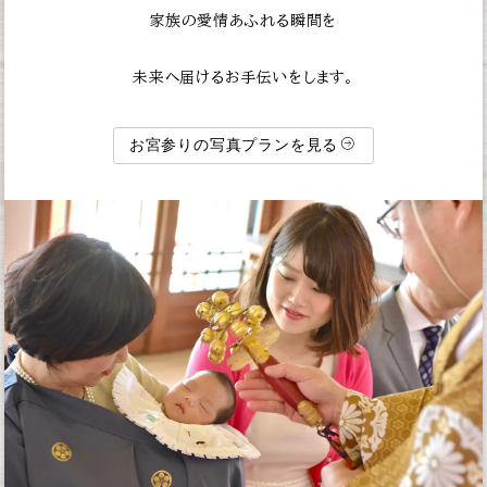
家族の愛情あふれる瞬間を
未来へ届けるお手伝いをします。
お宮参りの写真プランを見る