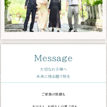
Message
大切なお子様へ
未来に残る贈り物を
ご家族の笑顔も
お父さん、お母さんの喜ぶ姿も