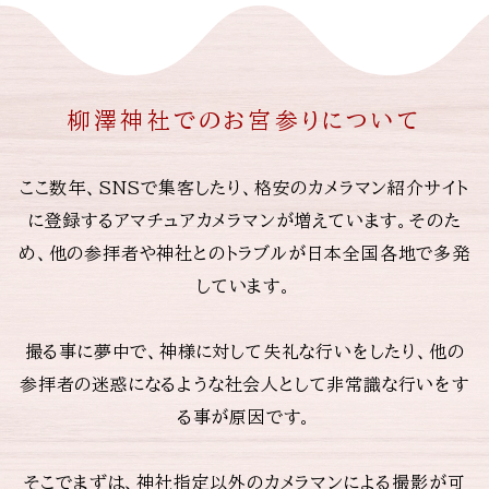
柳澤神社でのお宮参りについて
ここ数年、SNSで集客したり、格安のカメラマン紹介サイト
に登録するアマチュアカメラマンが増えています。そのた
め、他の参拝者や神社とのトラブルが日本全国各地で多発
しています。
撮る事に夢中で、神様に対して失礼な行いをしたり、他の
参拝者の迷惑になるような社会人として非常識な行いをす
る事が原因です。
そこでまずは、神社指定以外のカメラマンによる撮影が可