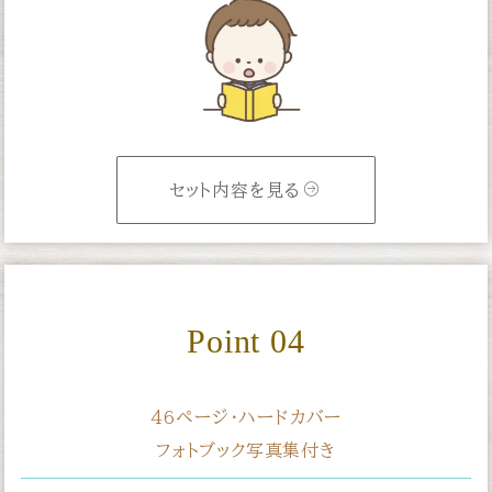
セット内容を見る
Point 04
46ページ・ハードカバー
フォトブック写真集付き