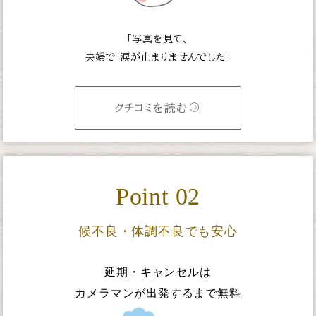
「写真を見て、
夫婦で
涙が止まりませんでした」
クチコミを読む
Point 02
候不良・体調不良でも安心
延期・キャンセルは
カメラマンが出発するまで無料