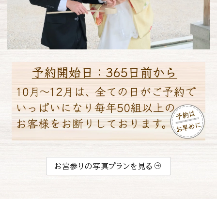
お宮参りの写真プランを見る