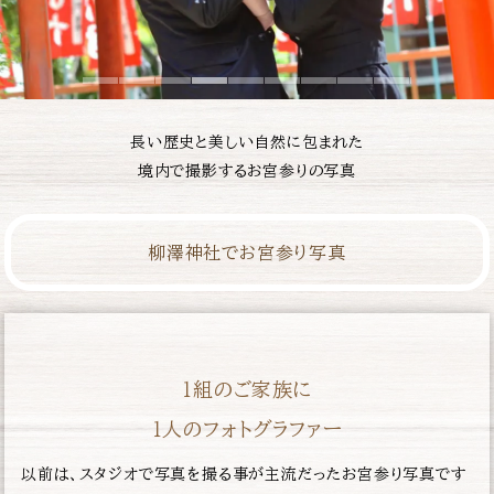
長い歴史と美しい自然に包まれた
境内で撮影するお宮参りの写真
柳澤神社でお宮参り写真
１組のご家族に
１人のフォトグラファー
以前は、スタジオで写真を撮る事が主流だったお宮参り写真です