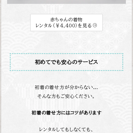
赤ちゃんの着物
レンタル（￥4,400）を見る
初めてでも安心のサービス
初着の着せ方が分からない...
そんな方もご安心ください。
初着の着せ方にはコツがあります
レンタルしてもしなくても、