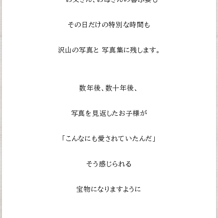
その日だけの特別な時間も
沢山の写真と
写真集に残します。
数年後、数十年後、
写真を見返したお子様が
「こんなにも愛されていたんだ」
そう感じられる
宝物になりますように