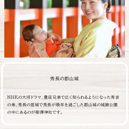
秀長の郡山城
NHKの大河ドラマ、豊臣兄弟で広く知られるようになった秀吉
の弟、秀長の居城で秀長が晩年を過ごした郡山城の城跡公園
の中にあるのが柳澤神社です。