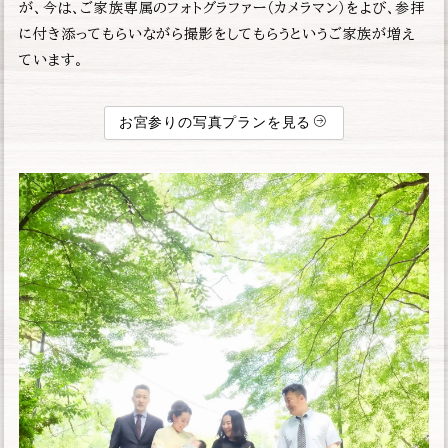
が、今は、ご家族専属のフォトグラファー（カメラマン）をよび、参拝
に付き添ってもらいながら撮影をしてもらうというご家族が増え
ています。
お宮参りの写真プランを見る