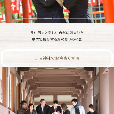
長い歴史と美しい自然に包まれた
境内で撮影するお宮参りの写真
日岡神社でお宮参り写真