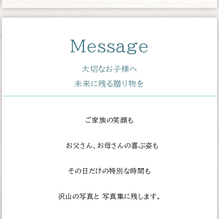
Message
大切なお子様へ
未来に残る贈り物を
ご家族の笑顔も
お父さん、お母さんの喜ぶ姿も
その日だけの特別な時間も
沢山の写真と
写真集に残します。