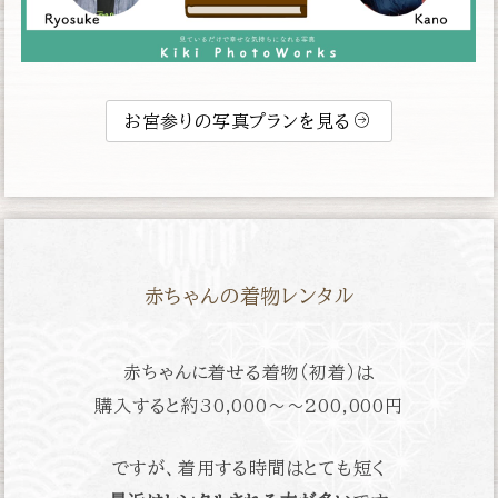
お宮参りの写真プランを見る
赤ちゃんの着物レンタル
赤ちゃんに着せる着物（初着）は
購入すると約
30,000〜〜200,000円
ですが、着用する時間はとても短く