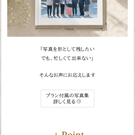
「写真を形として残したい
でも、忙しくて出来ない」
そんなお声にお応えします
プラン付属の写真集
詳しく見る
＋Point