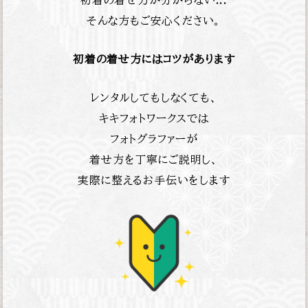
初着の着せ方が分からない...
そんな方もご安心ください。
初着の着せ方にはコツがあります
レンタルしてもしなくても、
キキフォトワークスでは
フォトグラファーが
着せ方を丁寧にご説明し、
実際に整えるお手伝いをします