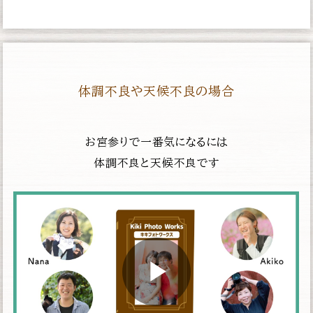
体調不良や天候不良の場合
お宮参りで一番気になるには
体調不良と天候不良です