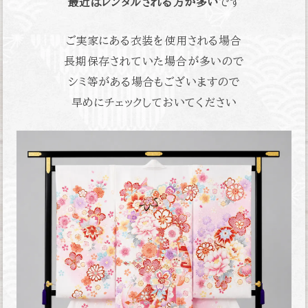
最近はレンタルされる方が多い
です
ご実家にある衣装を使用される場合
長期保存されていた場合が多いので
シミ等がある場合もございますので
早めにチェックしておいてください