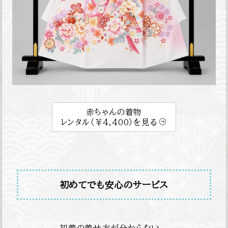
赤ちゃんの着物
レンタル（￥4,400）を見る
初めてでも安心のサービス