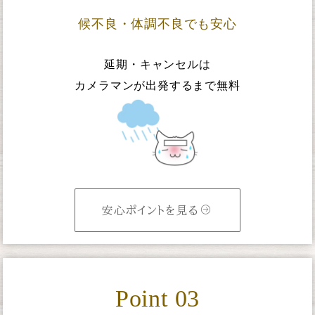
候不良・体調不良でも安心
延期・キャンセルは
カメラマンが出発するまで無料
安心ポイントを見る
Point 03