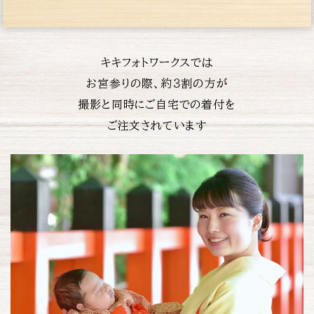
キキフォトワークスでは
お宮参りの際、約３割の方が
撮影と同時にご自宅での着付を
ご注文されています