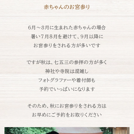
赤ちゃんのお宮参り
6月〜8月に生まれた赤ちゃんの場合
暑い７月８月を避けて、
9月以降に
お宮参りをされる方が多いです
ですが秋は、七五三の参拝の方が多く
神社や寺院は混雑し
フォトグラファーや着付師も
予約でいっぱいになります
そのため、秋にお宮参りをされる方は
お早めにご予約をお取りください