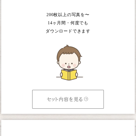
200枚以上の写真を〜
14ヶ月間・何度でも
ダウンロードできます
セット内容を見る