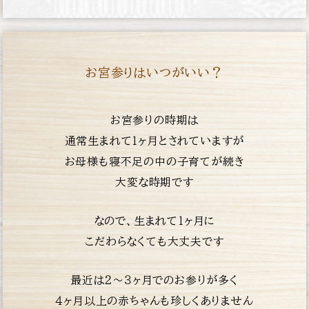
お宮参りはいつがいい？
お宮参りの時期は
通常生まれて１ヶ月とされていますが
お母様も寝不足の中の子育てが続き
大変な時期です
なので、生まれて１ヶ月に
こだわらなくても大丈夫です
最近は２〜３ヶ月でのお参りが多く
４ヶ月以上の赤
ちゃんも珍しくありません