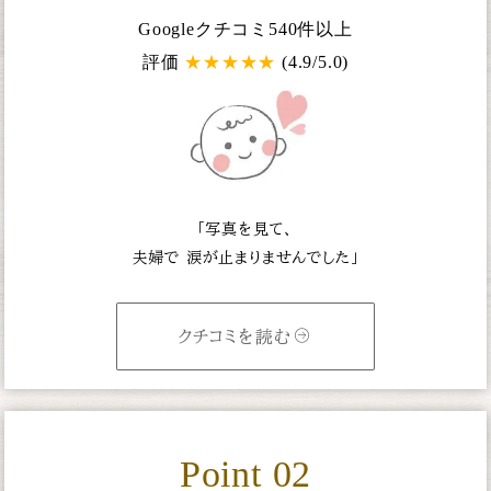
Googleクチコミ540件以上
評価
★
★
★
★
★
(4.9/5.0)
「写真を見て、
夫婦で
涙が止まりませんでした」
クチコミを読む
Point 02