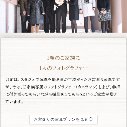
１組のご家族に
１人のフォトグラファー
以前は、スタジオで写真を撮る事が主流だったお宮参り写真です
が、今は、ご家族専属のフォトグラファー（カメラマン）をよび、参拝
に付き添ってもらいながら撮影をしてもらうというご家族が増え
ています。
お宮参りの写真プランを見る