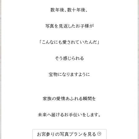
数年後、数十年後、
写真を見返したお子様が
「こんなにも愛されていたんだ」
そう感じられる
宝物になりますように
家族の愛情あふれる瞬間を
未来へ届けるお手伝いをします。
お宮参りの写真プランを見る