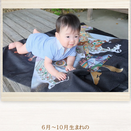
6月〜10月生まれの