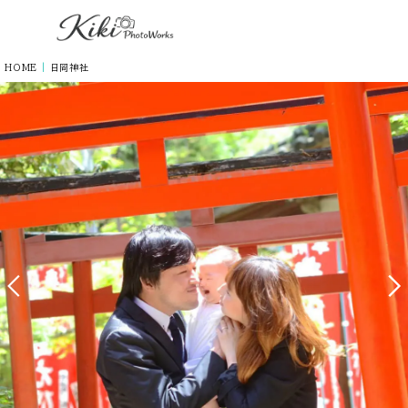
HOME
|
日岡神社