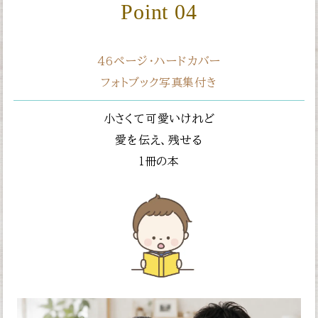
Point 04
46ページ・ハードカバー
フォトブック写真集付き
小さくて可愛いけれど
愛を伝え、残せる
１冊の本