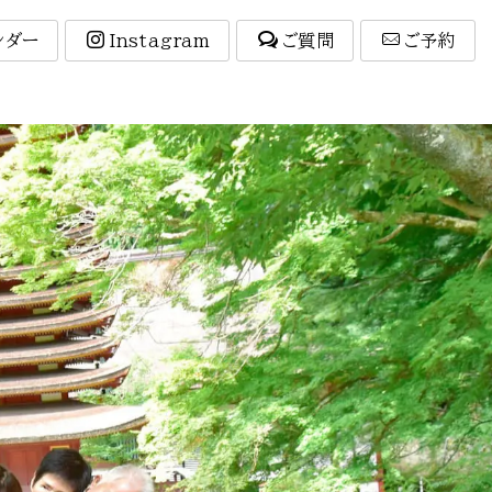
ンダー
Instagram
ご質問
ご予約