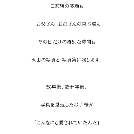
ご家族の笑顔も
お父さん、お母さんの喜ぶ姿も
その日だけの特別な時間も
沢山の写真と
写真集に残します。
数年後、数十年後、
写真を見返したお子様が
「こんなにも愛されていたんだ」