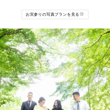
お宮参りの写真プランを見る