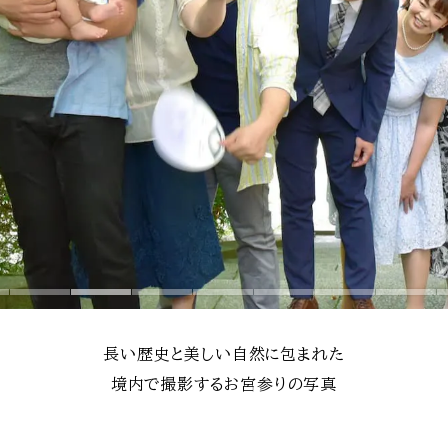
長い歴史と美しい自然に包まれた
境内で撮影するお宮参りの写真