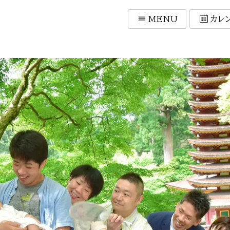
MENU
カレ