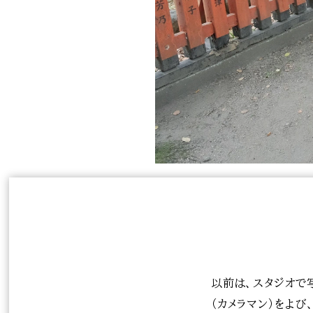
以前は、スタジオで
（カメラマン）をよ