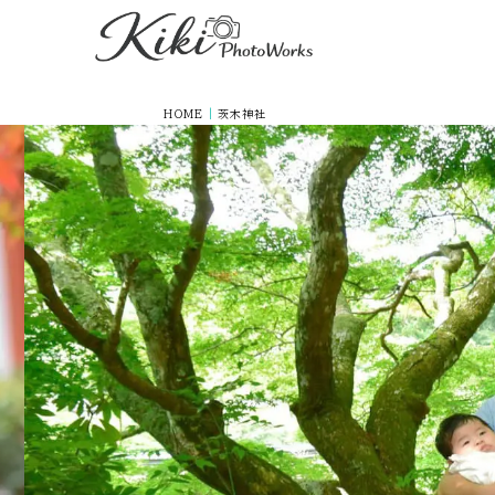
HOME
|
茨木神社