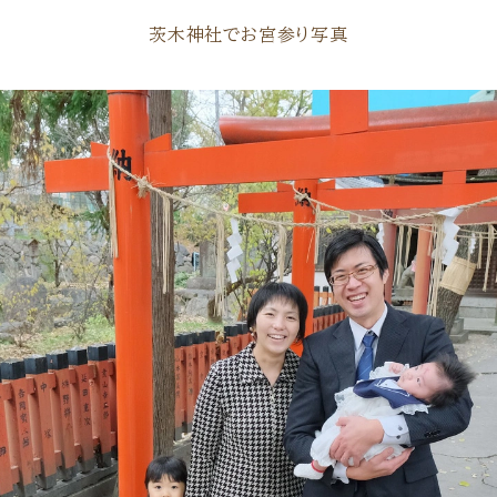
茨木神社でお宮参り写真