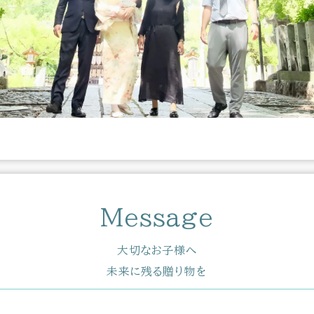
Message
大切なお子様へ
未来に残る贈り物を