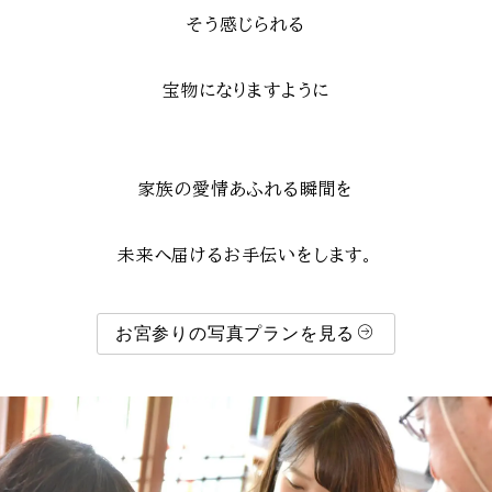
そう感じられる
宝物になりますように
家族の愛情あふれる瞬間を
未来へ届けるお手伝いをします。
お宮参りの写真プランを見る