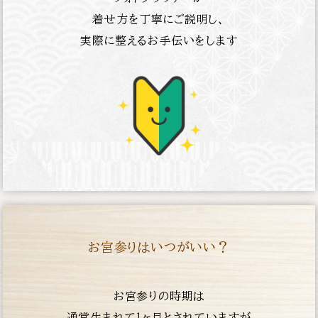
着せ方を丁寧にご説明し、
実際に整えるお手伝いをします
お宮参りはいつがいい？
お宮参りの時期は
通常生まれて１ヶ月とされていますが