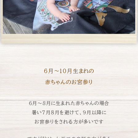
6月〜10月生まれの
赤ちゃんのお宮参り
6月〜8月に生まれた赤ちゃんの場合
暑い７月８月を避けて、
9月以降に
お宮参りをされる方が多いです