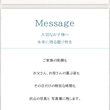
Message
大切なお子様へ
未来に残る贈り物を
ご家族の笑顔も
お父さん、お母さんの喜ぶ姿も
その日だけの特別な時間も
沢山の写真と
写真集に残します。