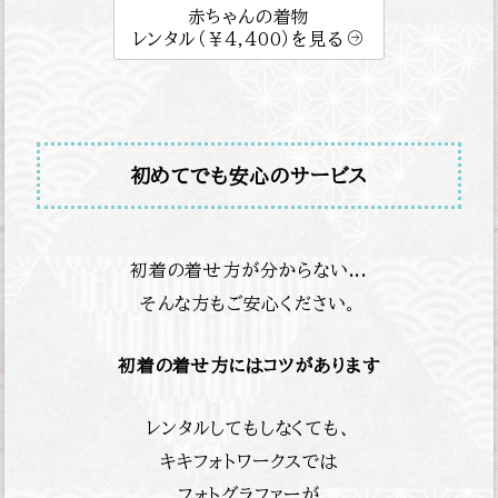
赤ちゃんの着物
レンタル（￥4,400）を見る
初めてでも安心のサービス
初着の着せ方が分からない...
そんな方もご安心ください。
初着の着せ方にはコツがあります
レンタルしてもしなくても、
キキフォトワークスでは
フォトグラファーが