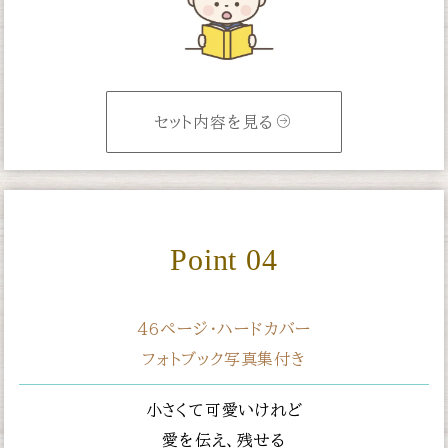
セット内容を見る
Point 04
46ページ・ハードカバー
フォトブック写真集付き
小さくて可愛いけれど
愛を伝え、残せる