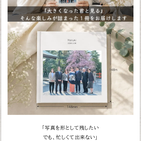
「写真を形として残したい
でも、忙しくて出来ない」