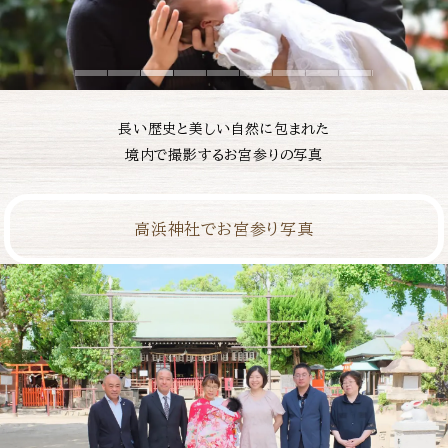
長い歴史と美しい自然に包まれた
境内で撮影するお宮参りの写真
高浜神社でお宮参り写真