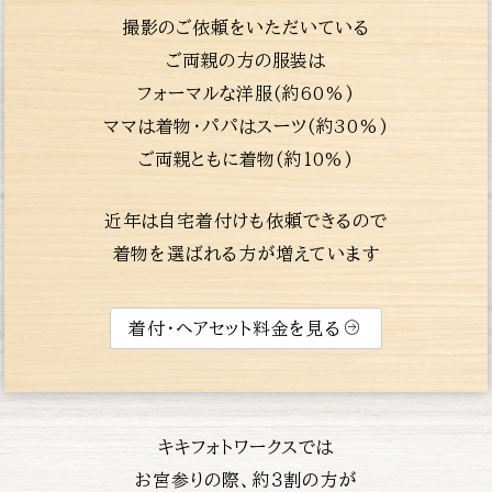
撮影のご依頼をいただいている
ご両親の方の服装は
フォーマルな洋服(約60%)
ママは着物・パパはスーツ(約30%)
ご両親ともに着物(約10%)
近年は自宅着付けも依頼できるので
着物を選ばれる方が増えています
着付・ヘアセット料金を見る
キキフォトワークスでは
お宮参りの際、約３割の方が