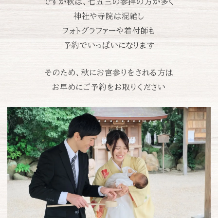
ですが秋は、七五三の参拝の方が多く
神社や寺院は混雑し
フォトグラファーや着付師も
予約でいっぱいになります
そのため、秋にお宮参りをされる方は
お早めにご予約をお取りください