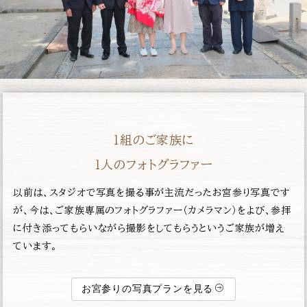
１組のご家族に
１人のフォトグラファー
以前は、スタジオで写真を撮る事が主流だったお宮参り写真です
が、今は、ご家族専属のフォトグラファー（カメラマン）をよび、参拝
に付き添ってもらいながら撮影をしてもらうというご家族が増え
ています。
お宮参りの写真プランを見る