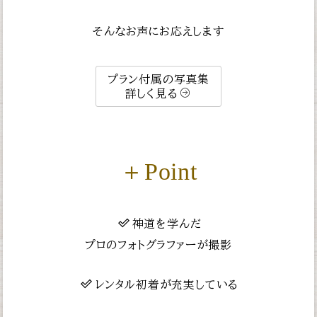
そんなお声にお応えします
プラン付属の写真集
詳しく見る
＋Point
神道を学んだ
プロのフォトグラファーが撮影
レンタル初着が充実している