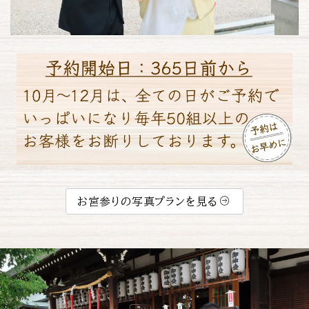
お宮参りの写真プランを見る