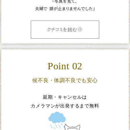
「写真を見て、
夫婦で
涙が止まりませんでした」
クチコミを読む
Point 02
候不良・体調不良でも安心
延期・キャンセルは
カメラマンが出発するまで無料