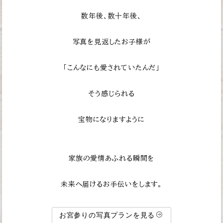
数年後、数十年後、
写真を見返したお子様が
「こんなにも愛されていたんだ」
そう感じられる
宝物になりますように
家族の愛情あふれる瞬間を
未来へ届けるお手伝いをします。
お宮参りの写真プランを見る