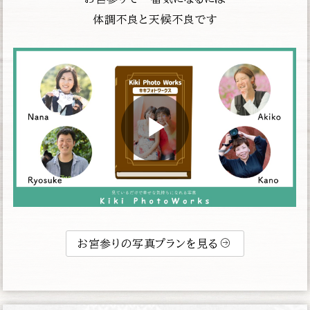
体調不良と天候不良です
お宮参りの写真プランを見る