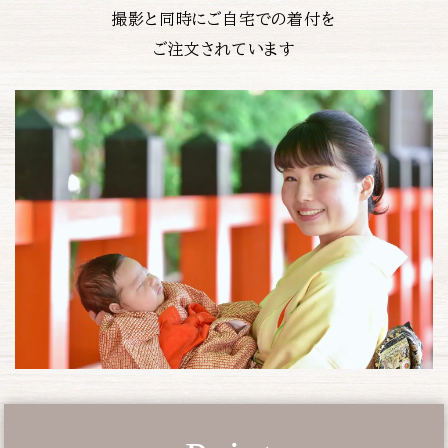
撮影と同時にご自宅での着付を
ご注文されています