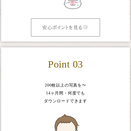
安心ポイントを見る
Point 03
200枚以上の写真を〜
14ヶ月間・何度でも
ダウンロードできます