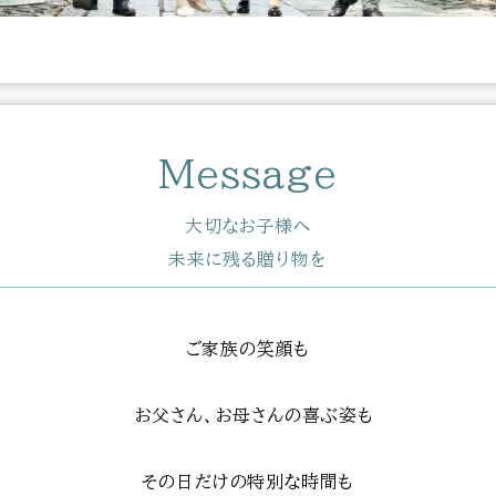
Message
大切なお子様へ
未来に残る贈り物を
ご家族の笑顔も
お父さん、お母さんの喜ぶ姿も
その日だけの特別な時間も