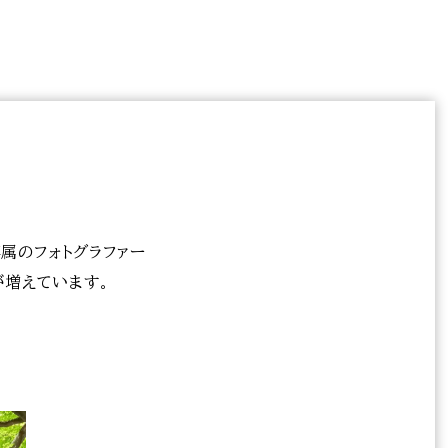
属のフォトグラファー
が増えています。