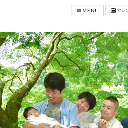
MENU
カレ