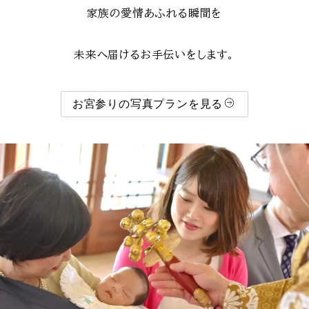
家族の愛情あふれる瞬間を
未来へ届けるお手伝いをします。
お宮参りの写真プランを見る