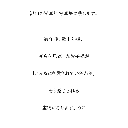
沢山の写真と
写真集に残します。
数年後、数十年後、
写真を見返したお子様が
「こんなにも愛されていたんだ」
そう感じられる
宝物になりますように