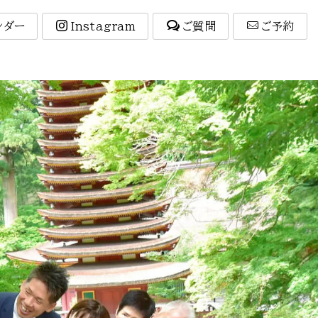
ンダー
Instagram
ご質問
ご予約