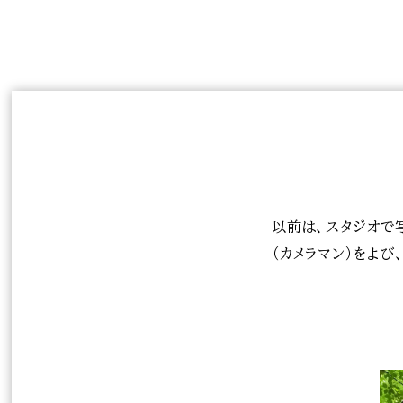
以前は、スタジオで
（カメラマン）をよ