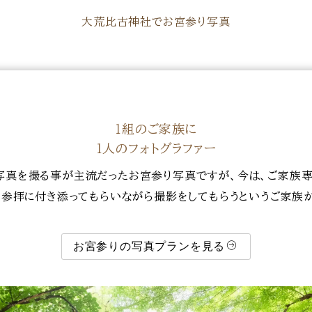
大荒比古神社でお宮参り写真
１組のご家族に
１人のフォトグラファー
写真を撮る事が主流だったお宮参り写真ですが、今は、ご家族専
び、参拝に付き添ってもらいながら撮影をしてもらうというご家族
お宮参りの写真プランを見る