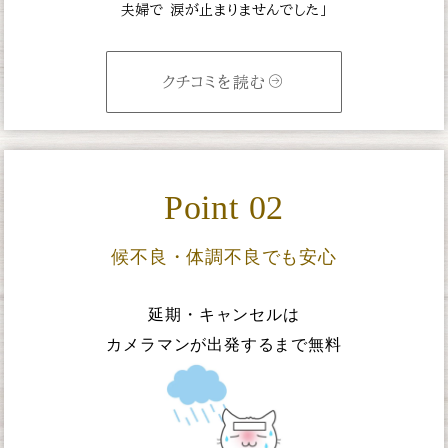
夫婦で
涙が止まりませんでした」
クチコミを読む
Point 02
候不良・体調不良でも安心
延期・キャンセルは
カメラマンが出発するまで無料