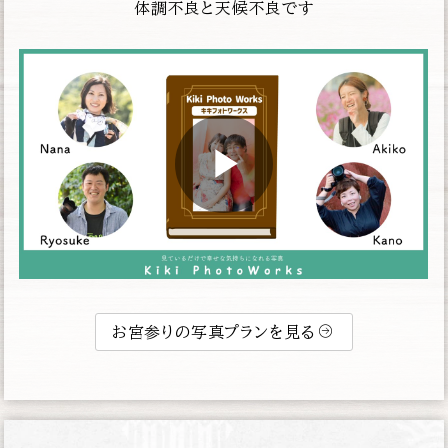
体調不良と天候不良です
お宮参りの写真プランを見る