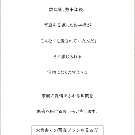
数年後、数十年後、
写真を見返したお子様が
「こんなにも愛されていたんだ」
そう感じられる
宝物になりますように
家族の愛情あふれる瞬間を
未来へ届けるお手伝いをします。
お宮参りの写真プランを見る