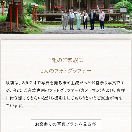
１組のご家族に
１人のフォトグラファー
以前は、スタジオで写真を撮る事が主流だったお宮参り写真です
が、今は、ご家族専属のフォトグラファー（カメラマン）をよび、参拝
に付き添ってもらいながら撮影をしてもらうというご家族が増え
ています。
お宮参りの写真プランを見る