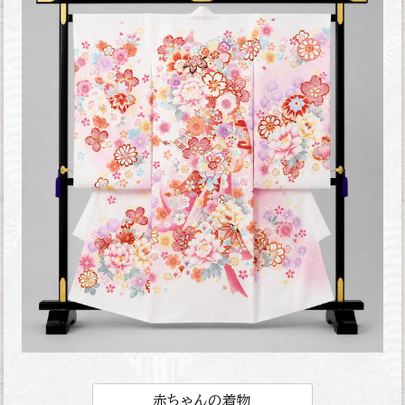
赤ちゃんの着物