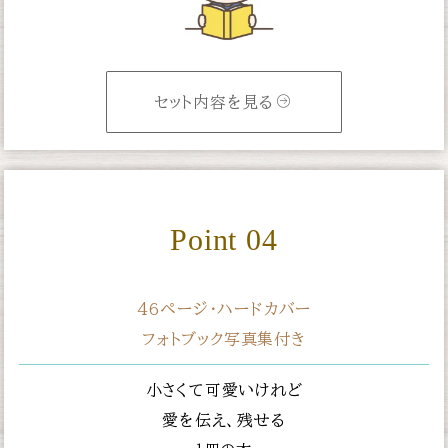
セット内容を見る
Point 04
46ページ・ハードカバー
フォトブック写真集付き
小さくて可愛いけれど
愛を伝え、残せる