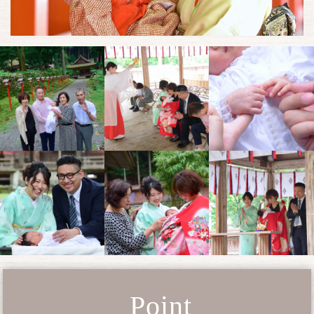
Point