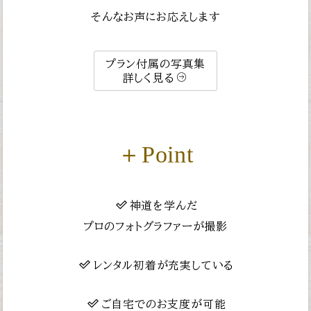
そんなお声にお応えします
プラン付属の写真集
詳しく見る
＋Point
神道を学んだ
プロのフォトグラファーが撮影
レンタル初着が充実している
ご自宅でのお支度が可能