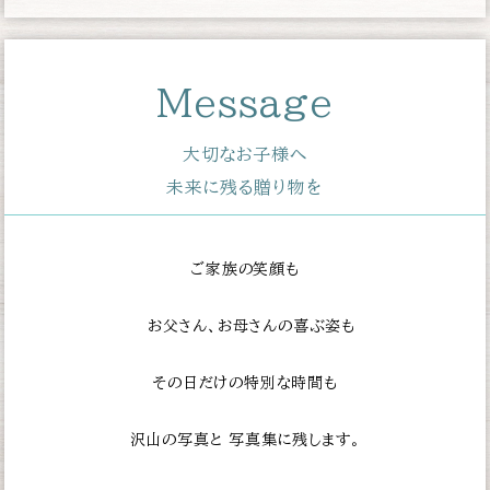
Message
大切なお子様へ
未来に残る贈り物を
ご家族の笑顔も
お父さん、お母さんの喜ぶ姿も
その日だけの特別な時間も
沢山の写真と
写真集に残します。