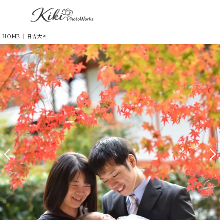
HOME
|
日吉大社