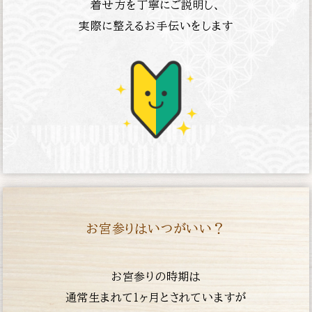
着せ方を丁寧にご説明し、
実際に整えるお手伝いをします
お宮参りはいつがいい？
お宮参りの時期は
通常生まれて１ヶ月とされていますが