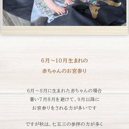
6月〜10月生まれの
赤ちゃんのお宮参り
6月〜8月に生まれた赤ちゃんの場合
暑い７月８月を避けて、
9月以降に
お宮参りをされる方が多いです
ですが秋は、七五三の参拝の方が多く