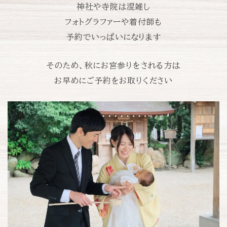
神社や寺院は混雑し
フォトグラファーや着付師も
予約でいっぱいになります
そのため、秋にお宮参りをされる方は
お早めにご予約をお取りください