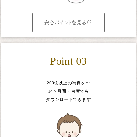
安心ポイントを見る
Point 03
200枚以上の写真を〜
14ヶ月間・何度でも
ダウンロードできます