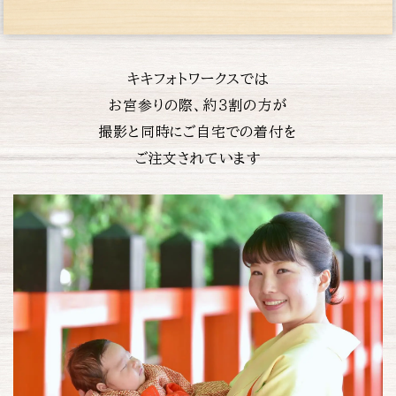
キキフォトワークスでは
お宮参りの際、約３割の方が
撮影と同時にご自宅での着付を
ご注文されています