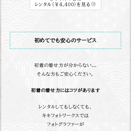
レンタル（￥4,400）を見る
初めてでも安心のサービス
初着の着せ方が分からない...
そんな方もご安心ください。
初着の着せ方にはコツがあります
レンタルしてもしなくても、
キキフォトワークスでは
フォトグラファーが