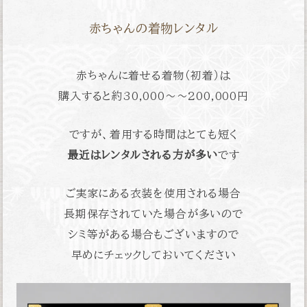
赤ちゃんの着物レンタル
赤ちゃんに着せる着物（初着）は
購入すると約
30,000〜〜200,000円
ですが、着用する時間はとても短く
最近はレンタルされる方が多い
です
ご実家にある衣装を使用される場合
長期保存されていた場合が多いので
シミ等がある場合もございますので
早めにチェックしておいてください