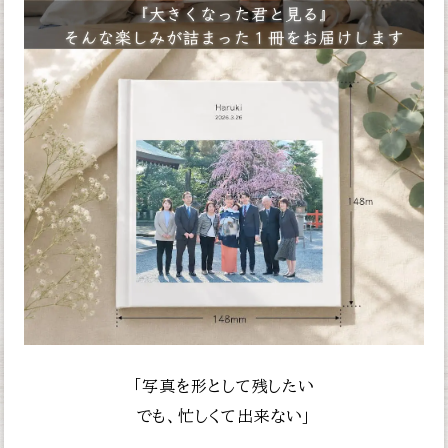
「写真を形として残したい
でも、忙しくて出来ない」