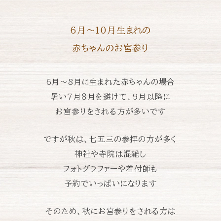
6月〜10月生まれの
赤ちゃんのお宮参り
6月〜8月に生まれた赤ちゃんの場合
暑い７月８月を避けて、
9月以降に
お宮参りをされる方が多いです
ですが秋は、七五三の参拝の方が多く
神社や寺院は混雑し
フォトグラファーや着付師も
予約でいっぱいになります
そのため、秋にお宮参りをされる方は