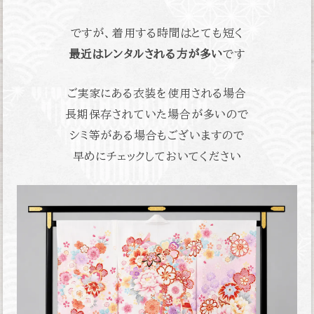
ですが、着用する時間はとても短く
最近はレンタルされる方が多い
です
ご実家にある衣装を使用される場合
長期保存されていた場合が多いので
シミ等がある場合もございますので
早めにチェックしておいてください