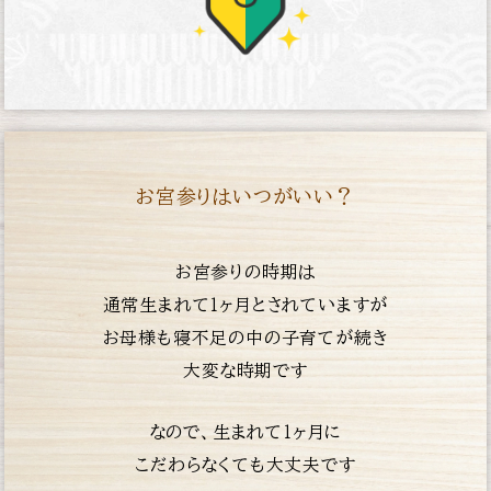
お宮参りはいつがいい？
お宮参りの時期は
通常生まれて１ヶ月とされていますが
お母様も寝不足の中の子育てが続き
大変な時期です
なので、生まれて１ヶ月に
こだわらなくても大丈夫です