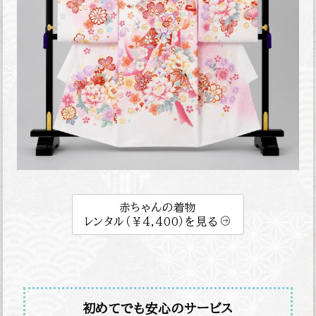
赤ちゃんの着物
レンタル（￥4,400）を見る
初めてでも安心のサービス