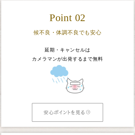
Point 02
候不良・体調不良でも安心
延期・キャンセルは
カメラマンが出発するまで無料
安心ポイントを見る