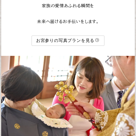
家族の愛情あふれる瞬間を
未来へ届けるお手伝いをします。
お宮参りの写真プランを見る