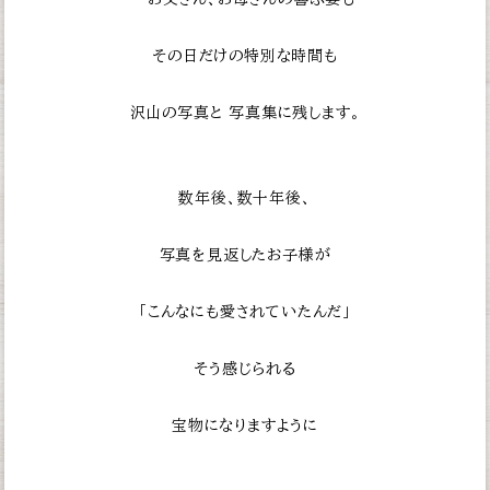
その日だけの特別な時間も
沢山の写真と
写真集に残します。
数年後、数十年後、
写真を見返したお子様が
「こんなにも愛されていたんだ」
そう感じられる
宝物になりますように