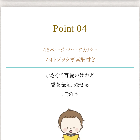
Point 04
46ページ・ハードカバー
フォトブック写真集付き
小さくて可愛いけれど
愛を伝え、残せる
１冊の本