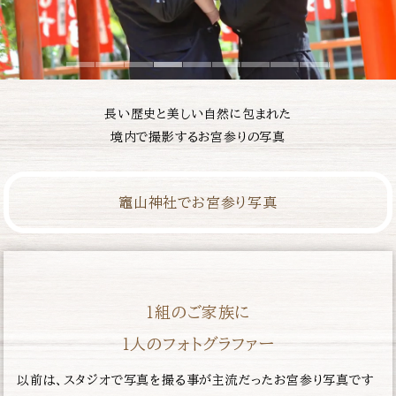
長い歴史と美しい自然に包まれた
境内で撮影するお宮参りの写真
竈山神社でお宮参り写真
１組のご家族に
１人のフォトグラファー
以前は、スタジオで写真を撮る事が主流だったお宮参り写真です