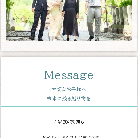
Message
大切なお子様へ
未来に残る贈り物を
ご家族の笑顔も
お父さん、お母さんの喜ぶ姿も