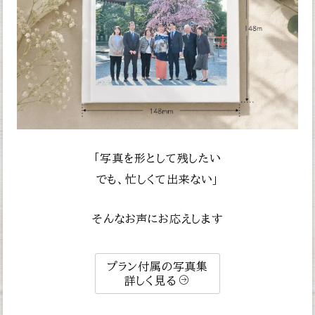
「写真を形として残したい
でも、忙しくて出来ない」
そんなお声にお応えします
プラン付属の写真集
詳しく見る