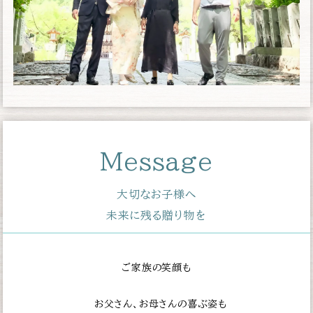
Message
大切なお子様へ
未来に残る贈り物を
ご家族の笑顔も
お父さん、お母さんの喜ぶ姿も