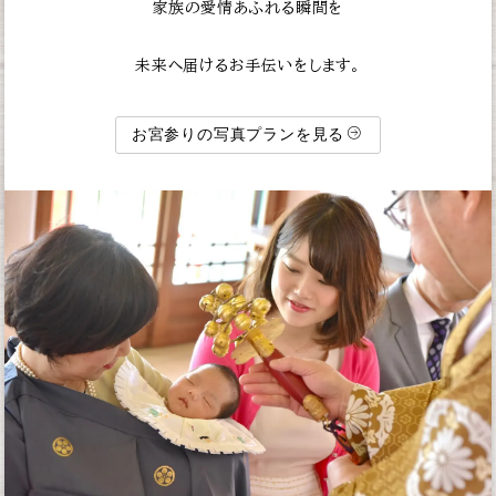
家族の愛情あふれる瞬間を
未来へ届けるお手伝いをします。
お宮参りの写真プランを見る