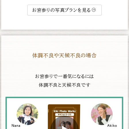
お宮参りの写真プランを見る
体調不良や天候不良の場合
お宮参りで一番気になるには
体調不良と天候不良です