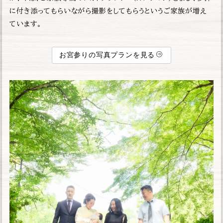
に付き添ってもらいながら撮影をしてもらうというご家族が増え
ています。
お宮参りの写真プランを見る