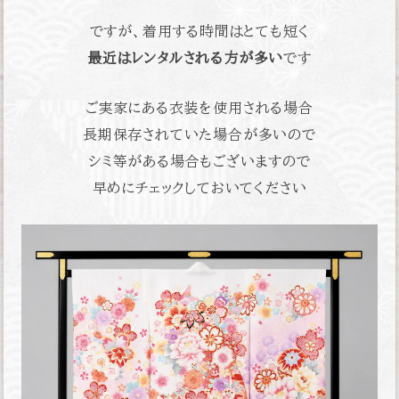
ですが、着用する時間はとても短く
最近はレンタルされる方が多い
です
ご実家にある衣装を使用される場合
長期保存されていた場合が多いので
シミ等がある場合もございますので
早めにチェックしておいてください