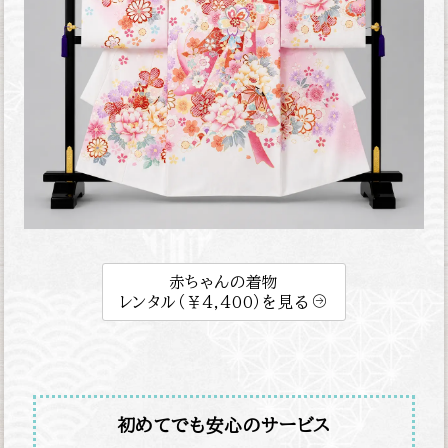
赤ちゃんの着物
レンタル（￥4,400）を見る
初めてでも安心のサービス