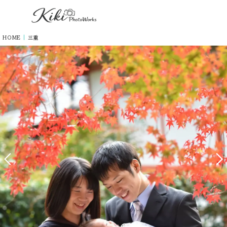
HOME
|
三重