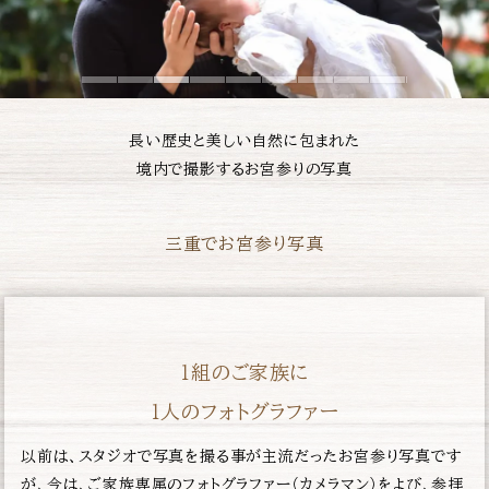
長い歴史と美しい自然に包まれた
境内で撮影するお宮参りの写真
三重でお宮参り写真
１組のご家族に
１人のフォトグラファー
以前は、スタジオで写真を撮る事が主流だったお宮参り写真です
が、今は、ご家族専属のフォトグラファー（カメラマン）をよび、参拝