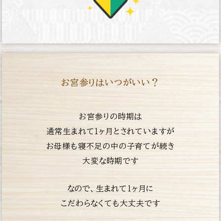
お宮参りはいつがいい？
お宮参りの時期は
通常生まれて１ヶ月とされていますが
お母様も寝不足の中の子育てが続き
大変な時期です
なので、生まれて１ヶ月に
こだわらなくても大丈夫です