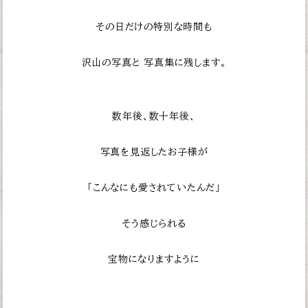
その日だけの特別な時間も
沢山の写真と
写真集に残します。
数年後、数十年後、
写真を見返したお子様が
「こんなにも愛されていたんだ」
そう感じられる
宝物になりますように