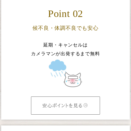
Point 02
候不良・体調不良でも安心
延期・キャンセルは
カメラマンが出発するまで無料
安心ポイントを見る