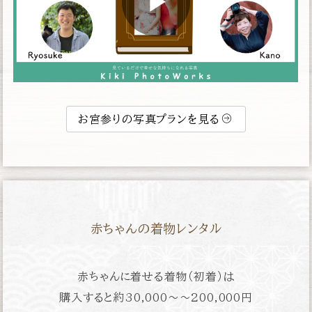
お宮参りの写真プランを見る
赤ちゃんの着物レンタル
赤ちゃんに着せる着物（初着）は
購入すると約
30,000〜〜200,000円