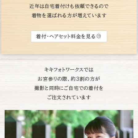
近年は自宅着付けも依頼できるので
着物を選ばれる方が増えています
着付・ヘアセット料金を見る
キキフォトワークスでは
お宮参りの際、約３割の方が
撮影と同時にご自宅での着付を
ご注文されています