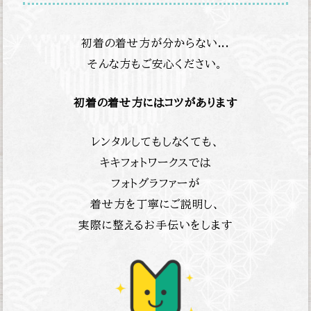
初着の着せ方が分からない...
そんな方もご安心ください。
初着の着せ方にはコツがあります
レンタルしてもしなくても、
キキフォトワークスでは
フォトグラファーが
着せ方を丁寧にご説明し、
実際に整えるお手伝いをします