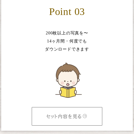
Point 03
200枚以上の写真を〜
14ヶ月間・何度でも
ダウンロードできます
セット内容を見る