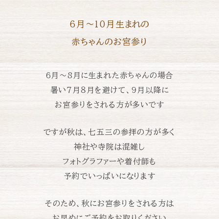
6月〜10月生まれの
赤ちゃんのお宮参り
6月〜8月に生まれた赤ちゃんの場合
暑い７月８月を避けて、
9月以降に
お宮参りをされる方が多いです
ですが秋は、七五三の参拝の方が多く
神社や寺院は混雑し
フォトグラファーや着付師も
予約でいっぱいになります
そのため、秋にお宮参りをされる方は
お早めにご予約をお取りください